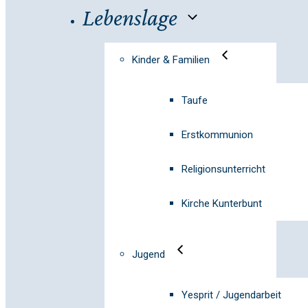
Lebenslage
Kinder & Familien
Taufe
Erstkommunion
Religionsunterricht
Kirche Kunterbunt
Jugend
Yesprit / Jugendarbeit