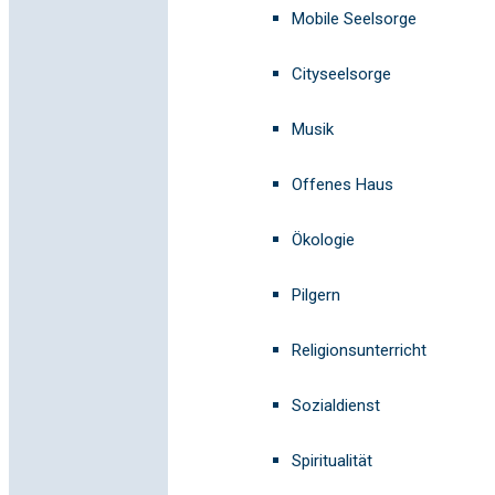
Mobile Seelsorge
Cityseelsorge
Musik
Offenes Haus
Ökologie
Pilgern
Religionsunterricht
Sozialdienst
Spiritualität