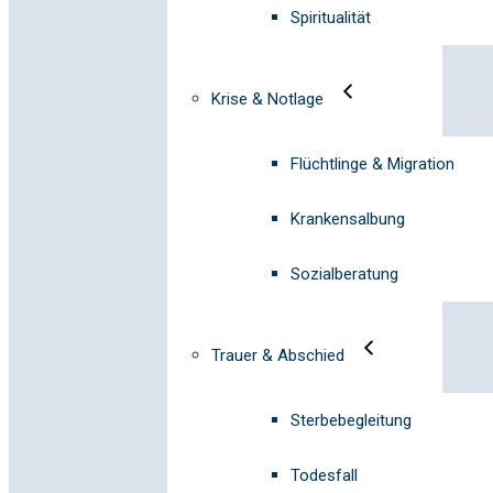
Spiritualität
Krise & Notlage
Flüchtlinge & Migration
Krankensalbung
Sozialberatung
Trauer & Abschied
Sterbebegleitung
Todesfall