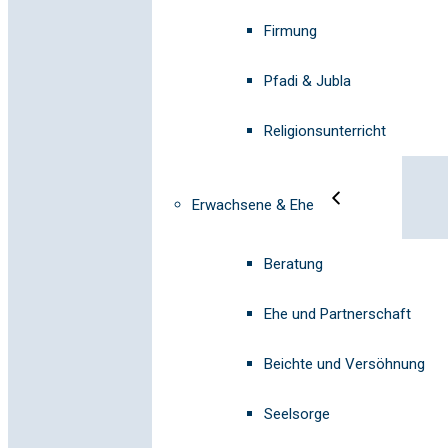
Firmung
Pfadi & Jubla
Religionsunterricht
Erwachsene & Ehe
Beratung
Ehe und Partnerschaft
Beichte und Versöhnung
Seelsorge