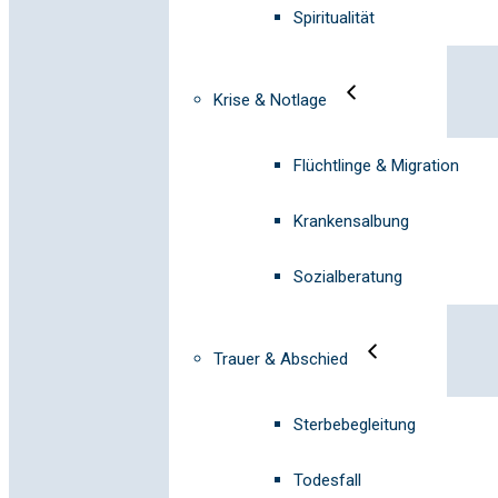
Spiritualität
Krise & Notlage
Flüchtlinge & Migration
Krankensalbung
Sozialberatung
Trauer & Abschied
Sterbebegleitung
Todesfall