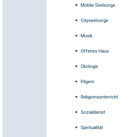
Mobile Seelsorge
Cityseelsorge
Musik
Offenes Haus
Ökologie
Pilgern
Religionsunterricht
Sozialdienst
Spiritualität