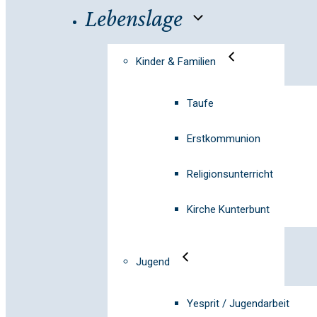
Lebenslage
Kinder & Familien
Taufe
Erstkommunion
Religionsunterricht
Kirche Kunterbunt
Jugend
Yesprit / Jugendarbeit