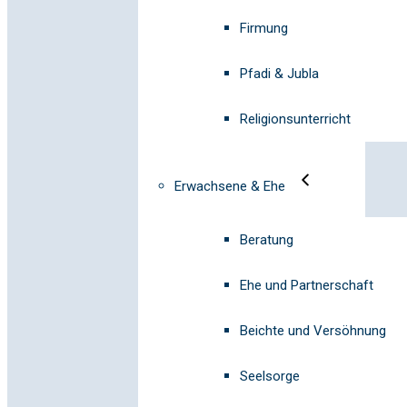
Firmung
Pfadi & Jubla
Religionsunterricht
Erwachsene & Ehe
Beratung
Ehe und Partnerschaft
Beichte und Versöhnung
Seelsorge