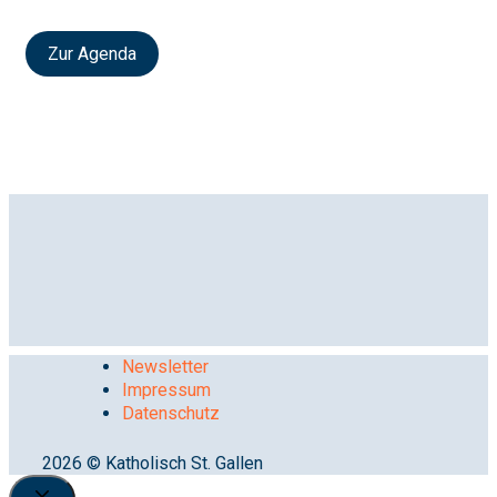
Zur Agenda
Newsletter
Impressum
Datenschutz
2026 © Katholisch St. Gallen