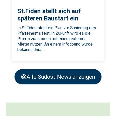
St.Fiden stellt sich auf
späteren Baustart ein
In St.Fiden steht ein Plan zur Sanierung des
Pfarreiheims fest. In Zukunft wird es die
Pfarrei zusammen mit einem externen
Mieter nutzen. An einem Infoabend wurde
bekannt, dass…
Alle Südost-News anzeigen