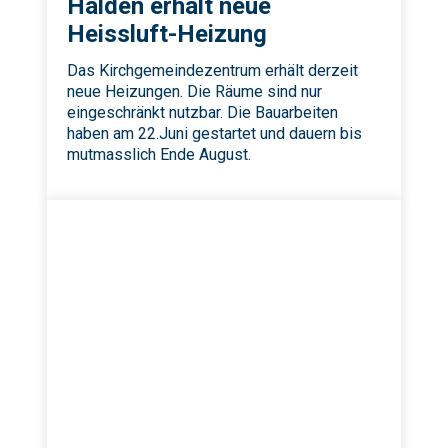
Halden erhält neue
Heissluft-Heizung
Das Kirchgemeindezentrum erhält derzeit
neue Heizungen. Die Räume sind nur
eingeschränkt nutzbar. Die Bauarbeiten
haben am 22.Juni gestartet und dauern bis
mutmasslich Ende August.