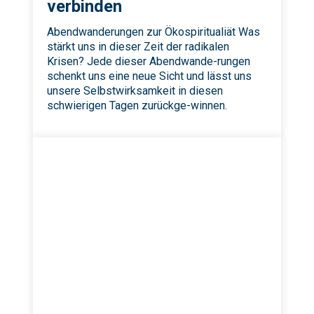
verbinden
Abendwanderungen zur Ökospiritualiät Was
stärkt uns in dieser Zeit der radikalen
Krisen? Jede dieser Abendwande-rungen
schenkt uns eine neue Sicht und lässt uns
unsere Selbstwirksamkeit in diesen
schwierigen Tagen zurückge-winnen.