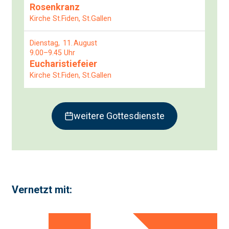
Rosenkranz
Kirche St.Fiden, St.Gallen
Dienstag
11
August
9.00–9.45 Uhr
Eucharistiefeier
Kirche St.Fiden, St.Gallen
weitere Gottesdienste
Vernetzt mit: