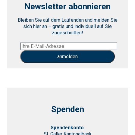
Newsletter abonnieren
Bleiben Sie auf dem Laufenden und melden Sie
sich hier an – gratis und individuell auf Sie
zugeschnitten!
Spenden
Spendenkonto
:
St. Galler Kantonalbank