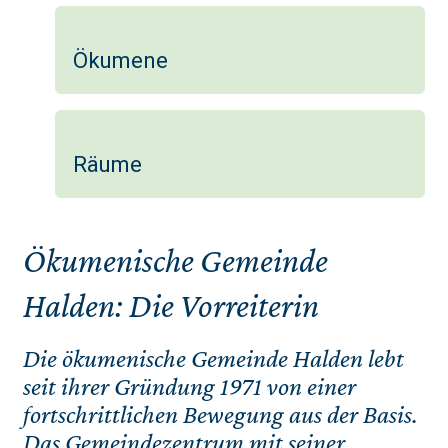
Ökumene
Räume
Ökumenische Gemeinde
Halden: Die Vorreiterin
Die ökumenische Gemeinde Halden lebt
seit ihrer Gründung 1971 von einer
fortschrittlichen Bewegung aus der Basis.
Das Gemeindezentrum mit seiner