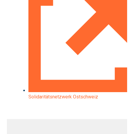
Solidaritätsnetzwerk Ostschweiz