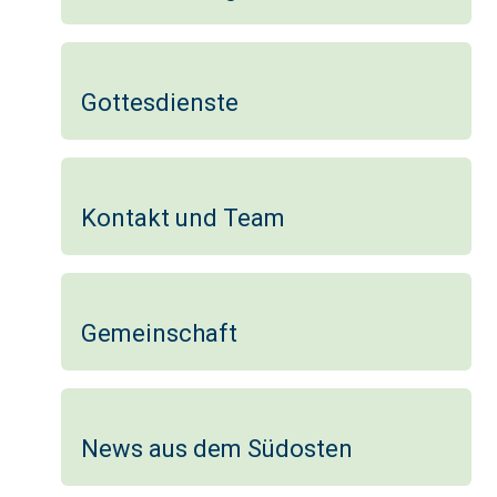
Gottesdienste
Kontakt und Team
Gemeinschaft
News aus dem Südosten