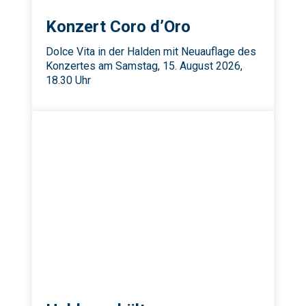
Konzert Coro d’Oro
Dolce Vita in der Halden mit Neuauflage des
Konzertes am Samstag, 15. August 2026,
18.30 Uhr