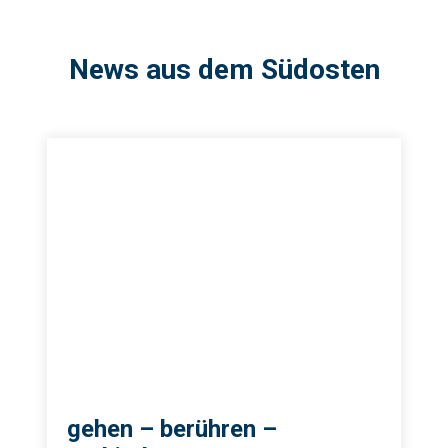
News aus dem Südosten
gehen – berühren –