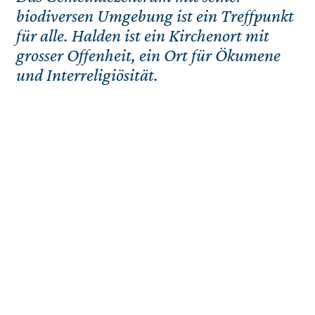
biodiversen Umgebung ist ein Treffpunkt
für alle. Halden ist ein Kirchenort mit
grosser Offenheit, ein Ort für Ökumene
und Interreligiösität.