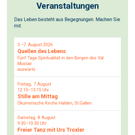
Veranstaltungen
Das Leben besteht aus Begegnungen. Machen Sie
mit.
3.–7. August 2026
Quellen des Lebens
Fünf Tage Spiritualität in den Bergen des Val
Müstair
auswärts
Freitag
7
August
12.15–13.15 Uhr
Stille am Mittag
Ökumenische Kirche Halden, St.Gallen
Samstag
8
August
9.30–10.30 Uhr
Freier Tanz mit Urs Troxler