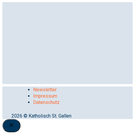
Newsletter
Impressum
Datenschutz
2026 © Katholisch St. Gallen
Close