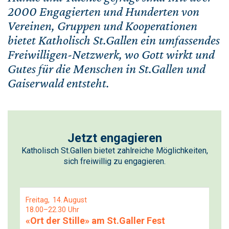
2000 Engagierten und Hunderten von
Vereinen, Gruppen und Kooperationen
bietet Katholisch St.Gallen ein umfassendes
Freiwilligen-Netzwerk, wo Gott wirkt und
Gutes für die Menschen in St.Gallen und
Gaiserwald entsteht.
Jetzt engagieren
Katholisch St.Gallen bietet zahlreiche Möglichkeiten,
sich freiwillig zu engagieren.
Freitag
14
August
18.00–22.30 Uhr
«Ort der Stille» am St.Galler Fest