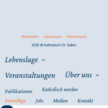
Newsletter
Impressum
Datenschutz
2026 © Katholisch St. Gallen
Lebenslage
Über uns
Veranstaltungen
Katholisch werden
Publikationen
Freiwillige
Jobs
Medien
Kontakt