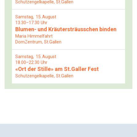
Schutzengelkapelle, St.Gallen
Samstag
15
August
13.30–17.30 Uhr
Blumen- und Kräutersträusschen binden
Maria Himmelfahrt
DomZentrum, St.Gallen
Samstag
15
August
18.00–22.30 Uhr
«Ort der Stille» am St.Galler Fest
Schutzengelkapelle, St.Gallen