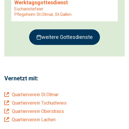
Werktagsgottesdienst
Eucharistiefeier
Pflegeheim St.Otmar, St.Gallen
weitere Gottesdienste
Vernetzt mit:
Quartierverein St.Otmar
Quartierverein Tschudiwies
Quartierverein Oberstrass
Quartierverein Lachen