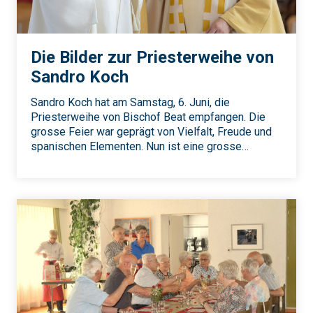
Die Bilder zur Priesterweihe von
Sandro Koch
Sandro Koch hat am Samstag, 6. Juni, die
Priesterweihe von Bischof Beat empfangen. Die
grosse Feier war geprägt von Vielfalt, Freude und
spanischen Elementen. Nun ist eine grosse…