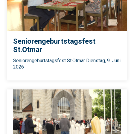
Seniorengeburtstagsfest
St.Otmar
Seniorengeburtstagsfest St.Otmar Dienstag, 9. Juni
2026