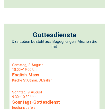
Gottesdienste
Das Leben besteht aus Begegnungen. Machen Sie
mit.
Samstag
8
August
18.00–19.00 Uhr
English-Mass
Kirche St.Otmar, St.Gallen
Sonntag
9
August
9.30–10.30 Uhr
Sonntags-Gottesdienst
Eucharistiefeier