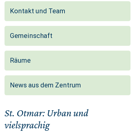
Kontakt und Team
Gemeinschaft
Räume
News aus dem Zentrum
St. Otmar: Urban und
vielsprachig