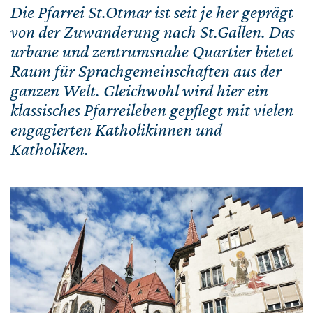
Die Pfarrei St.Otmar ist seit je her geprägt
von der Zuwanderung nach St.Gallen. Das
urbane und zentrumsnahe Quartier bietet
Raum für Sprachgemeinschaften aus der
ganzen Welt. Gleichwohl wird hier ein
klassisches Pfarreileben gepflegt mit vielen
engagierten Katholikinnen und
Katholiken.