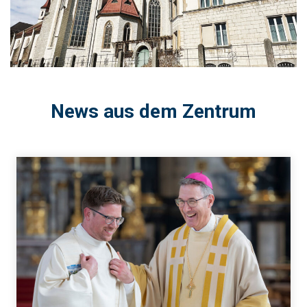
News aus dem Zentrum