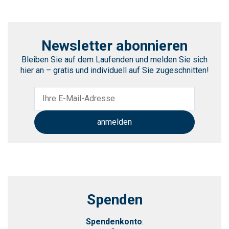
Newsletter abonnieren
Bleiben Sie auf dem Laufenden und melden Sie sich
hier an – gratis und individuell auf Sie zugeschnitten!
Spenden
Spendenkonto
: