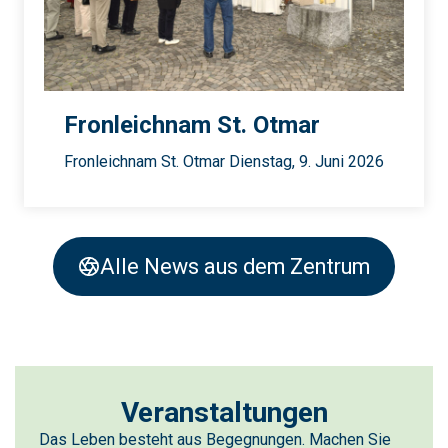
Fronleichnam St. Otmar
Fronleichnam St. Otmar Dienstag, 9. Juni 2026
Alle News aus dem Zentrum
Veranstaltungen
Das Leben besteht aus Begegnungen. Machen Sie