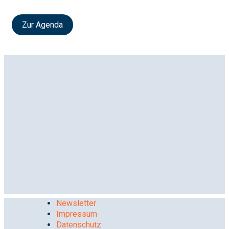
Zur Agenda
Newsletter
Impressum
Datenschutz