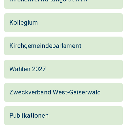
Kollegium
Kirchgemeindeparlament
Wahlen 2027
Zweckverband West-Gaiserwald
Publikationen