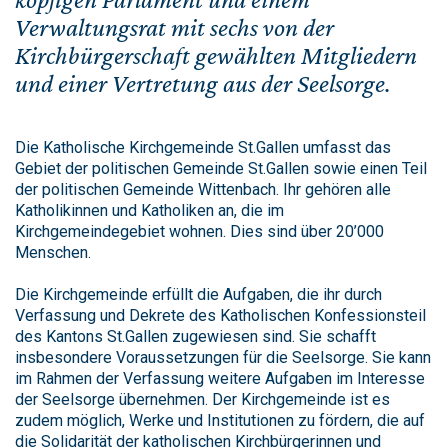
Verwaltungsrat mit sechs von der
Kirchbürgerschaft gewählten Mitgliedern
und einer Vertretung aus der Seelsorge.
Die Katholische Kirchgemeinde St.Gallen umfasst das
Gebiet der politischen Gemeinde St.Gallen sowie einen Teil
der politischen Gemeinde Wittenbach. Ihr gehören alle
Katholikinnen und Katholiken an, die im
Kirchgemeindegebiet wohnen. Dies sind über 20’000
Menschen.
Die Kirchgemeinde erfüllt die Aufgaben, die ihr durch
Verfassung und Dekrete des Katholischen Konfessionsteil
des Kantons St.Gallen zugewiesen sind. Sie schafft
insbesondere Voraussetzungen für die Seelsorge. Sie kann
im Rahmen der Verfassung weitere Aufgaben im Interesse
der Seelsorge übernehmen. Der Kirchgemeinde ist es
zudem möglich, Werke und Institutionen zu fördern, die auf
die Solidarität der katholischen Kirchbürgerinnen und