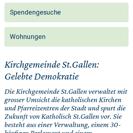
Spendengesuche
Wohnungen
Kirchgemeinde St.Gallen:
Gelebte Demokratie
Die Kirchgemeinde St.Gallen verwaltet mit
grosser Umsicht die katholischen Kirchen
und Pfarreizentren der Stadt und spurt die
Zukunft von Katholisch St.Gallen vor. Sie
besteht aus einer Verwaltung, einem 30-
köpfigen Parlament und einem