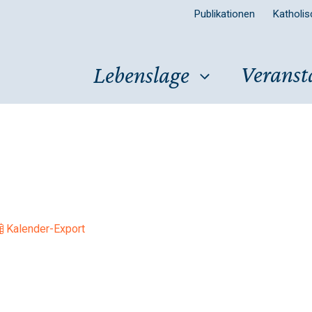
Publikationen
Katholi
Veranst
Lebenslage
Kalender-Export