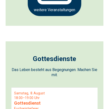
weitere Veranstaltungen
Gottesdienste
Das Leben besteht aus Begegnungen. Machen Sie
mit.
Samstag
8
August
18.00–19.00 Uhr
Gottesdienst
Eucharistiefeier