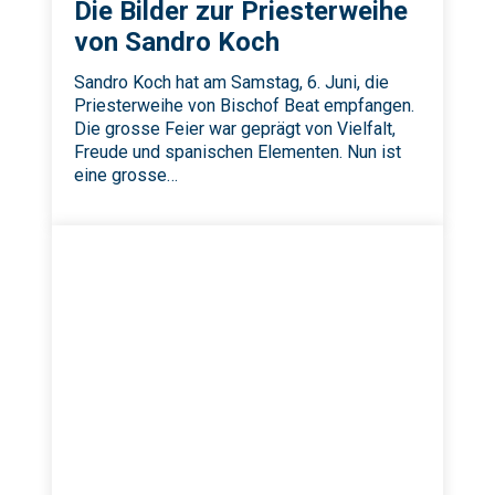
Die Bilder zur Priesterweihe
von Sandro Koch
Sandro Koch hat am Samstag, 6. Juni, die
Priesterweihe von Bischof Beat empfangen.
Die grosse Feier war geprägt von Vielfalt,
Freude und spanischen Elementen. Nun ist
eine grosse…