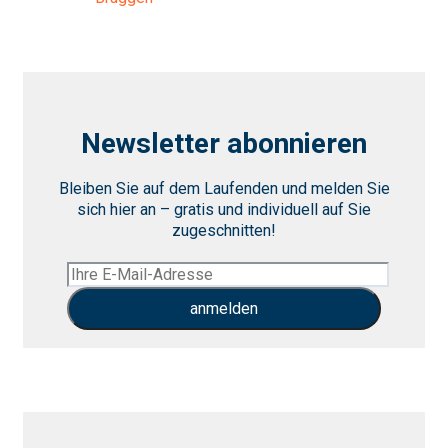
Newsletter abonnieren
Bleiben Sie auf dem Laufenden und melden Sie
sich hier an – gratis und individuell auf Sie
zugeschnitten!