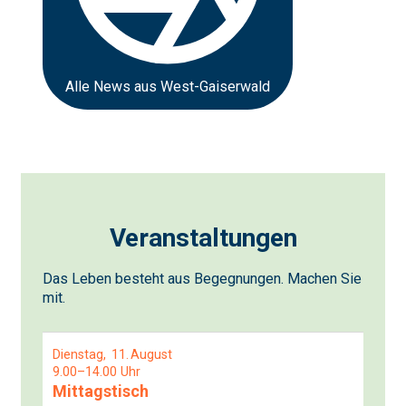
Alle News aus West-Gaiserwald
Veranstaltungen
Das Leben besteht aus Begegnungen. Machen Sie
mit.
Dienstag
11
August
9.00–14.00 Uhr
Mittagstisch