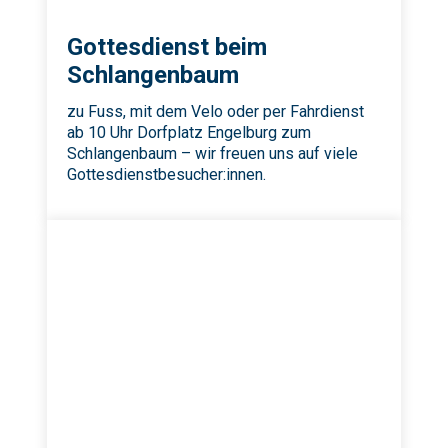
Gottesdienst beim
Schlangenbaum
zu Fuss, mit dem Velo oder per Fahrdienst
ab 10 Uhr Dorfplatz Engelburg zum
Schlangenbaum – wir freuen uns auf viele
Gottesdienstbesucher:innen.