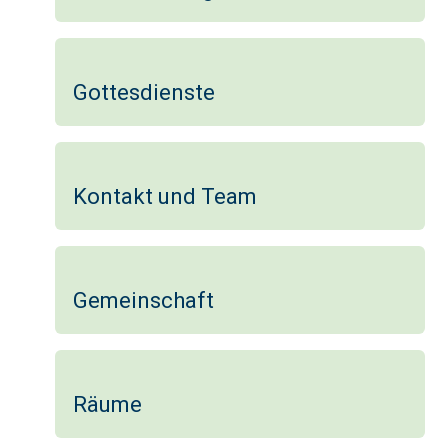
Gottesdienste
Kontakt und Team
Gemeinschaft
Räume