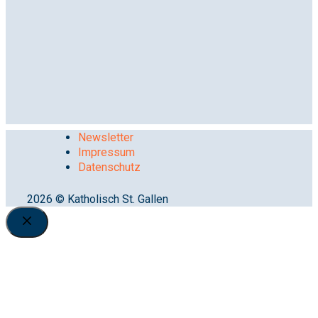
Newsletter
Impressum
Datenschutz
2026 © Katholisch St. Gallen
Close