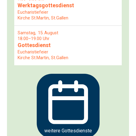
Werktagsgottesdienst
Eucharistiefeier
Kirche St.Martin, St.Gallen
Samstag
15
August
18.00–19.00 Uhr
Gottesdienst
Eucharistiefeier
Kirche St.Martin, St.Gallen
weitere Gottesdienste