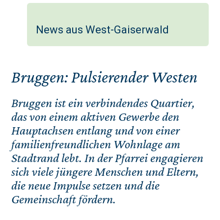
News aus West-Gaiserwald
Bruggen: Pulsierender Westen
Bruggen ist ein verbindendes Quartier,
das von einem aktiven Gewerbe den
Hauptachsen entlang und von einer
familienfreundlichen Wohnlage am
Stadtrand lebt. In der Pfarrei engagieren
sich viele jüngere Menschen und Eltern,
die neue Impulse setzen und die
Gemeinschaft fördern.