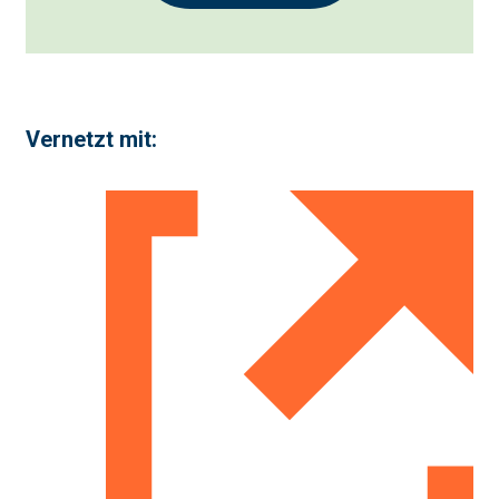
Vernetzt mit: