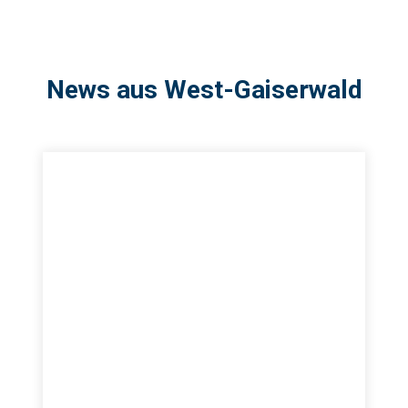
News aus West-Gaiserwald