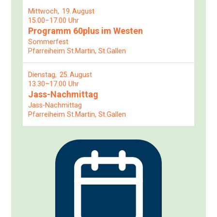
Mittwoch
19
August
15.00–17.00 Uhr
Programm 60plus im Westen
Sommerfest
Pfarreiheim St.Martin, St.Gallen
Dienstag
25
August
13.30–17.00 Uhr
Jass-Nachmittag
Jass-Nachmittag
Pfarreiheim St.Martin, St.Gallen