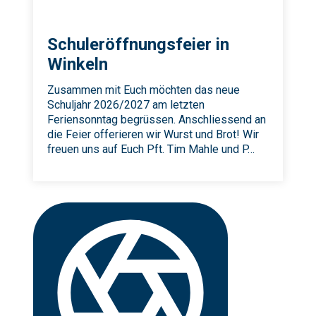
Schuleröffnungsfeier in
Winkeln
Zusammen mit Euch möchten das neue
Schuljahr 2026/2027 am letzten
Feriensonntag begrüssen. Anschliessend an
die Feier offerieren wir Wurst und Brot! Wir
freuen uns auf Euch Pft. Tim Mahle und P…