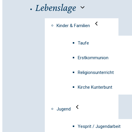
Lebenslage
Kinder & Familien
Taufe
Erstkommunion
Religionsunterricht
Kirche Kunterbunt
Jugend
Yesprit / Jugendarbeit