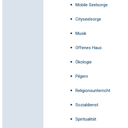
Mobile Seelsorge
Cityseelsorge
Musik
Offenes Haus
Ökologie
Pilgern
Religionsunterricht
Sozialdienst
Spiritualität