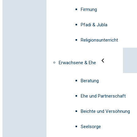
Firmung
Pfadi & Jubla
Religionsunterricht
Erwachsene & Ehe
Beratung
Ehe und Partnerschaft
Beichte und Versöhnung
Seelsorge