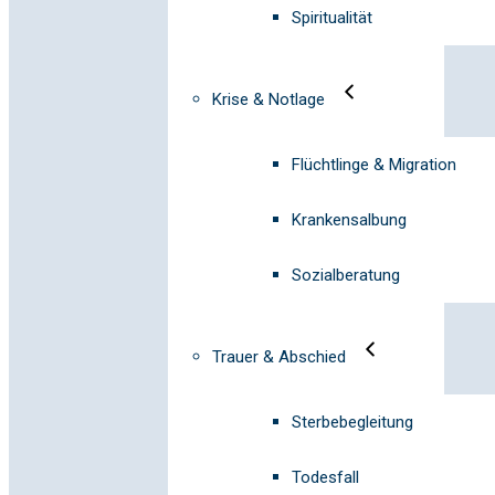
Spiritualität
Krise & Notlage
Flüchtlinge & Migration
Krankensalbung
Sozialberatung
Trauer & Abschied
Sterbebegleitung
Todesfall