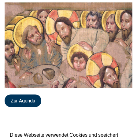
Zur Agenda
Diese Webseite verwendet Cookies und speichert