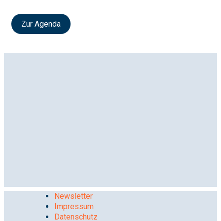
Zur Agenda
Newsletter
Impressum
Datenschutz