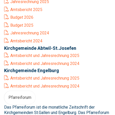
Jahresrechnung 2025
Amtsbericht 2025
Budget 2026
Budget 2025
Jahresrechnung 2024
Amtsbericht 2024
Kirchgemeinde Abtwil-St.Josefen
Amtsbericht und Jahresrechnung 2025
Amtsbericht und Jahresrechnung 2024
Kirchgemeinde Engelburg
Amtsbericht und Jahresrechnung 2025
Amtsbericht und Jahresrechnung 2024
Pfarreiforum
Das Pfarreiforum ist die monatliche Zeitschrift der
Kirchgemeinden St.Gallen und Engelburg. Das Pfarreiforum