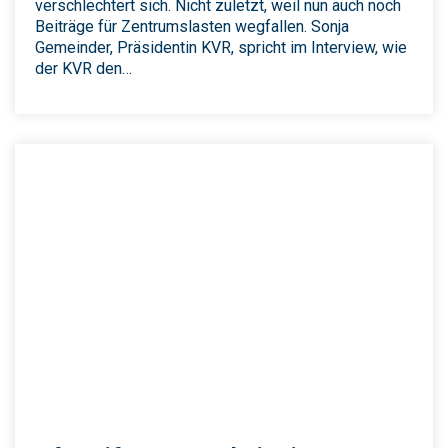
verschlechtert sich. Nicht zuletzt, weil nun auch noch
Beiträge für Zentrumslasten wegfallen. Sonja
Gemeinder, Präsidentin KVR, spricht im Interview, wie
der KVR den…