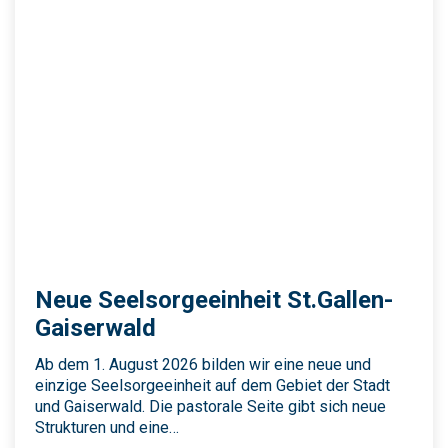
Neue Seelsorgeeinheit St.Gallen-
Gaiserwald
Ab dem 1. August 2026 bilden wir eine neue und
einzige Seelsorgeeinheit auf dem Gebiet der Stadt
und Gaiserwald. Die pastorale Seite gibt sich neue
Strukturen und eine…