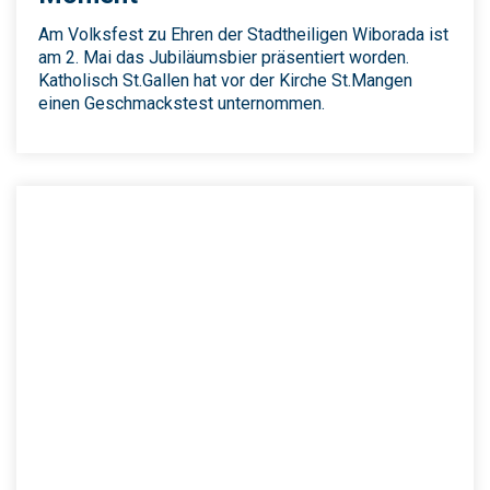
Am Volksfest zu Ehren der Stadtheiligen Wiborada ist
am 2. Mai das Jubiläumsbier präsentiert worden.
Katholisch St.Gallen hat vor der Kirche St.Mangen
einen Geschmackstest unternommen.