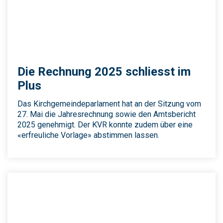
Die Rechnung 2025 schliesst im
Plus
Das Kirchgemeindeparlament hat an der Sitzung vom
27. Mai die Jahresrechnung sowie den Amtsbericht
2025 genehmigt. Der KVR konnte zudem über eine
«erfreuliche Vorlage» abstimmen lassen.