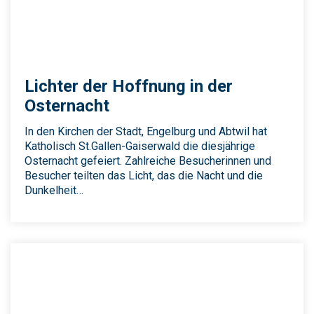
Lichter der Hoffnung in der
Osternacht
In den Kirchen der Stadt, Engelburg und Abtwil hat
Katholisch St.Gallen-Gaiserwald die diesjährige
Osternacht gefeiert. Zahlreiche Besucherinnen und
Besucher teilten das Licht, das die Nacht und die
Dunkelheit…