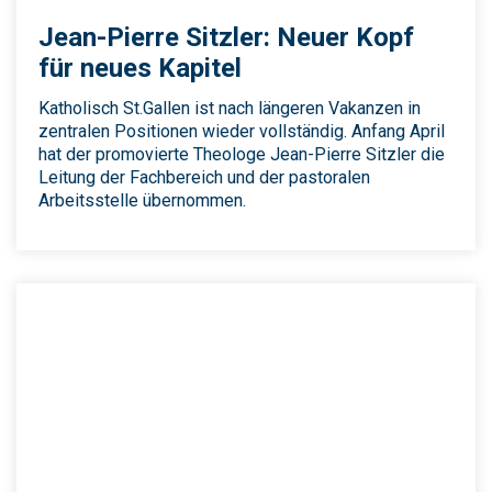
Jean-Pierre Sitzler: Neuer Kopf
für neues Kapitel
Katholisch St.Gallen ist nach längeren Vakanzen in
zentralen Positionen wieder vollständig. Anfang April
hat der promovierte Theologe Jean-Pierre Sitzler die
Leitung der Fachbereich und der pastoralen
Arbeitsstelle übernommen.