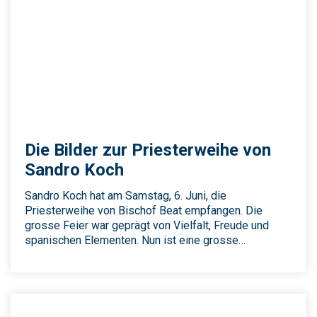
Die Bilder zur Priesterweihe von
Sandro Koch
Sandro Koch hat am Samstag, 6. Juni, die
Priesterweihe von Bischof Beat empfangen. Die
grosse Feier war geprägt von Vielfalt, Freude und
spanischen Elementen. Nun ist eine grosse…