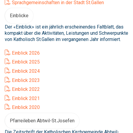
Sprachgemeinschaften in der Stadt St.Gallen
Einblicke
Der «Einblick» ist ein jährlich erscheinendes Faltblatt, das
kompakt über die Aktivitäten, Leistungen und Schwerpunkte
von Katholisch St.Gallen im vergangenen Jahr informiert.
Einblick 2026
Einblick 2025
Einblick 2024
Einblick 2023
Einblick 2022
Einblick 2021
Einblick 2020
Pfarreileben Abtwil-St.Josefen
Die Zeitschrift der Katholischen Kirchgemeinde Abtwil-