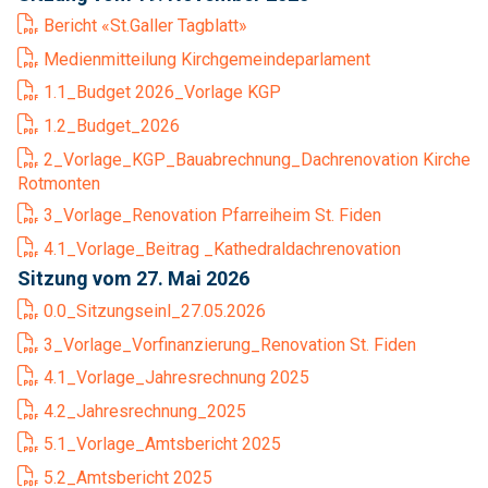
Bericht «St.Galler Tagblatt»
Medienmitteilung Kirchgemeindeparlament
1.1_Budget 2026_Vorlage KGP
1.2_Budget_2026
2_Vorlage_KGP_Bauabrechnung_Dachrenovation Kirche
Rotmonten
3_Vorlage_Renovation Pfarreiheim St. Fiden
4.1_Vorlage_Beitrag _Kathedraldachrenovation
Sitzung vom 27. Mai 2026
0.0_Sitzungseinl_27.05.2026
3_Vorlage_Vorfinanzierung_Renovation St. Fiden
4.1_Vorlage_Jahresrechnung 2025
4.2_Jahresrechnung_2025
5.1_Vorlage_Amtsbericht 2025
5.2_Amtsbericht 2025