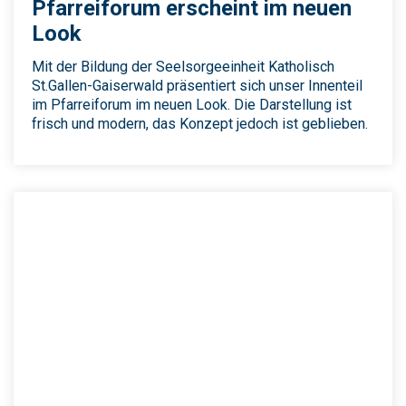
Pfarreiforum erscheint im neuen
Look
Mit der Bildung der Seelsorgeeinheit Katholisch
St.Gallen-Gaiserwald präsentiert sich unser Innenteil
im Pfarreiforum im neuen Look. Die Darstellung ist
frisch und modern, das Konzept jedoch ist geblieben.