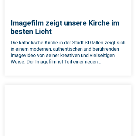
Imagefilm zeigt unsere Kirche im
besten Licht
Die katholische Kirche in der Stadt St.Gallen zeigt sich
in einem modernen, authentischen und berührenden
Imagevideo von seiner kreativen und vielseitigen
Weise. Der Imagefilm ist Teil einer neuen…