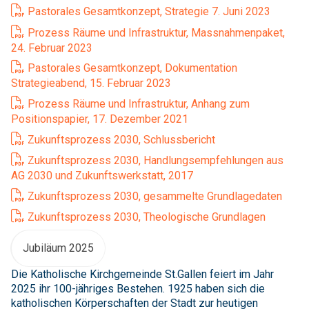
Pastorales Gesamtkonzept, Strategie 7. Juni 2023
Prozess Räume und Infrastruktur, Massnahmenpaket,
24. Februar 2023
Pastorales Gesamtkonzept, Dokumentation
Strategieabend, 15. Februar 2023
Prozess Räume und Infrastruktur, Anhang zum
Positionspapier, 17. Dezember 2021
Zukunftsprozess 2030, Schlussbericht
Zukunftsprozess 2030, Handlungsempfehlungen aus
AG 2030 und Zukunftswerkstatt, 2017
Zukunftsprozess 2030, gesammelte Grundlagedaten
Zukunftsprozess 2030, Theologische Grundlagen
Jubiläum 2025
Die Katholische Kirchgemeinde St.Gallen feiert im Jahr
2025 ihr 100-jähriges Bestehen. 1925 haben sich die
katholischen Körperschaften der Stadt zur heutigen