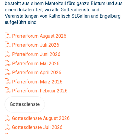
besteht aus einem Mantelteil fürs ganze Bistum und aus
einem lokalen Teil, wo alle Gottesdienste und
Veranstaltungen von Katholisch St.Gallen und Engelburg
aufgeführt sind.
Pfarreiforum August 2026
Pfarreiforum Juli 2026
Pfarreiforum Juni 2026
Pfarreiforum Mai 2026
Pfarreiforum April 2026
Pfarreiforum März 2026
Pfarreiforum Februar 2026
Gottesdienste
Gottesdienste August 2026
Gottesdienste Juli 2026