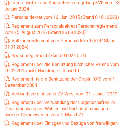
Unterschrifts- und Kompetenzenregelung KVR vom 18.
Januar 2024
Personaldekret vom 16. Juni 2015 (Stand 01.01.2023)
Reglement zum Personaldekret (Personalreglement)
vom 25. August 2016 (Stand 26.09.2023)
Vollzugsreglement zum Personaldekret (VDP. Stand
01.01.2024)
Spesenreglement (Stand 01.02.2024)
Reglement über die Benützung kirchlicher Räume vom
10.02.2015, inkl. Nachträge I, II und III
Reglement für die Benützung der Orgeln (OR) vom 1.
Dezember 2004
Verbandsvereinbarung ZV West vom 01. Januar 2019
Reglement über Verwendung der Liegenschaften im
Zusammenhang mit Wahlen und Sachabstimmungen
anderer Gemeinwesen vom 1. Mai 2021
Reglement über Einlagen und Bezüge von freiwilligen