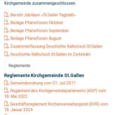
Kirchgemeinde zusammengeschlossen.
Bericht Jubiläum «St.Galler Tagblatt»
Beilage Pfarreiforum Oktober
Beilage Pfarreiforum September
Beilage Pfarreiforum August
Zusammenfassung Geschichte Katholisch St.Gallen
Geschichte Katholisch St.Gallen im Zeitstrahl
Reglemente
Reglemente Kirchgemeinde St.Gallen
Gemeindeordnung vom 01. Juli 2011
Reglement des Kirchgemeindeparlaments (KGP) vom
18. Mai 2022
Geschäftsreglement Kirchenverwaltungsrat (KVR) vom
18. Januar 2024