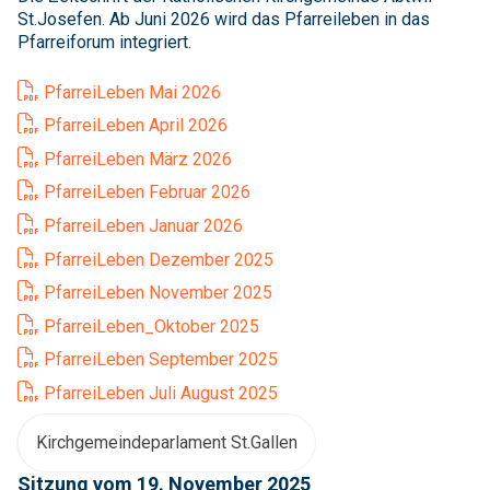
St.Josefen. Ab Juni 2026 wird das Pfarreileben in das
Pfarreiforum integriert.
PfarreiLeben Mai 2026
PfarreiLeben April 2026
PfarreiLeben März 2026
PfarreiLeben Februar 2026
PfarreiLeben Januar 2026
PfarreiLeben Dezember 2025
PfarreiLeben November 2025
PfarreiLeben_Oktober 2025
PfarreiLeben September 2025
PfarreiLeben Juli August 2025
Kirchgemeindeparlament St.Gallen
Sitzung vom 19. November 2025