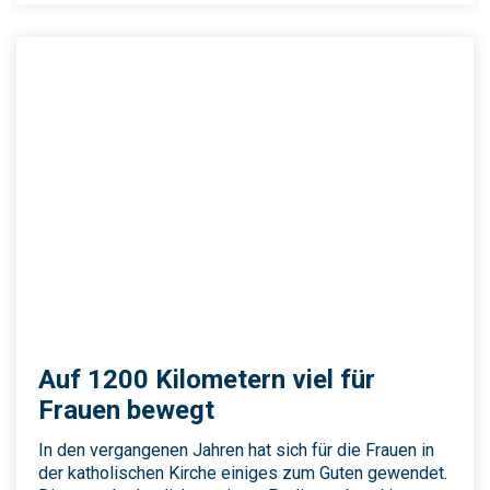
Auf 1200 Kilometern viel für
Frauen bewegt
In den vergangenen Jahren hat sich für die Frauen in
der katholischen Kirche einiges zum Guten gewendet.