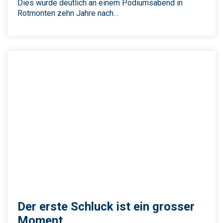
Dies wurde deutlich an einem Podiumsabend in
Rotmonten zehn Jahre nach…
Der erste Schluck ist ein grosser
Moment