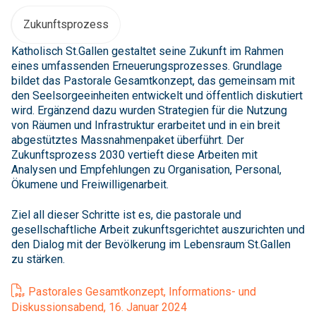
Zukunftsprozess
Katholisch St.Gallen gestaltet seine Zukunft im Rahmen
eines umfassenden Erneuerungsprozesses. Grundlage
bildet das Pastorale Gesamtkonzept, das gemeinsam mit
den Seelsorgeeinheiten entwickelt und öffentlich diskutiert
wird. Ergänzend dazu wurden Strategien für die Nutzung
von Räumen und Infrastruktur erarbeitet und in ein breit
abgestütztes Massnahmenpaket überführt. Der
Zukunftsprozess 2030 vertieft diese Arbeiten mit
Analysen und Empfehlungen zu Organisation, Personal,
Ökumene und Freiwilligenarbeit.
Ziel all dieser Schritte ist es, die pastorale und
gesellschaftliche Arbeit zukunftsgerichtet auszurichten und
den Dialog mit der Bevölkerung im Lebensraum St.Gallen
zu stärken.
Pastorales Gesamtkonzept, Informations- und
Diskussionsabend, 16. Januar 2024