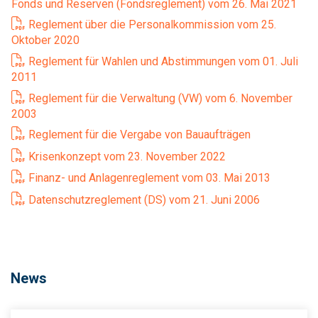
Fonds und Reserven (Fondsreglement) vom 26. Mai 2021
Reglement über die Personalkommission vom 25.
Oktober 2020
Reglement für Wahlen und Abstimmungen vom 01. Juli
2011
Reglement für die Verwaltung (VW) vom 6. November
2003
Reglement für die Vergabe von Bauaufträgen
Krisenkonzept vom 23. November 2022
Finanz- und Anlagenreglement vom 03. Mai 2013
Datenschutzreglement (DS) vom 21. Juni 2006
News