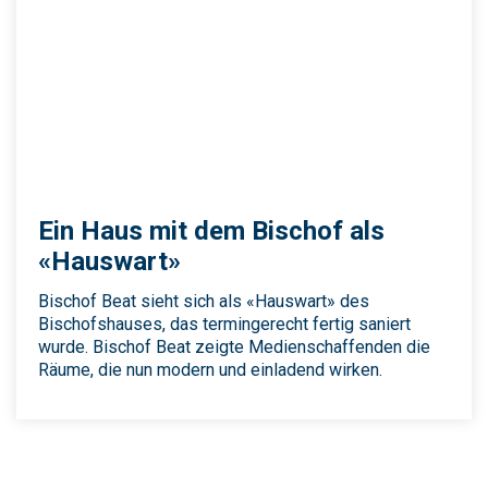
Ein Haus mit dem Bischof als
«Hauswart»
Bischof Beat sieht sich als «Hauswart» des
Bischofshauses, das termingerecht fertig saniert
wurde. Bischof Beat zeigte Medienschaffenden die
Räume, die nun modern und einladend wirken.