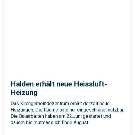
Halden erhält neue Heissluft-
Heizung
Das Kirchgemeindezentrum erhält derzeit neue
Heizungen. Die Räume sind nur eingeschränkt nutzbar.
Die Bauarbeiten haben am 22.Juni gestartet und
dauern bis mutmasslich Ende August.