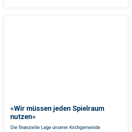
«Wir müssen jeden Spielraum
nutzen»
Die finanzielle Lage unserer Kirchgemeinde