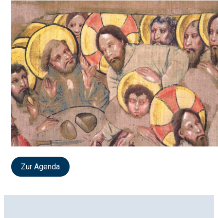
Zur Agenda