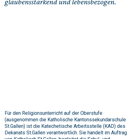
glaubensstärkend und lebensbezogen.
Für den Religionsunterricht auf der Oberstufe
(ausgenommen die Katholische Kantonssekundarschule
St.Gallen) ist die Katechetische Arbeitsstelle (KAD) des
Dekanats St.Gallen verantwortlich. Sie handelt im Auftrag