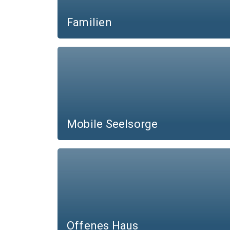
Familien
Mobile Seelsorge
Offenes Haus