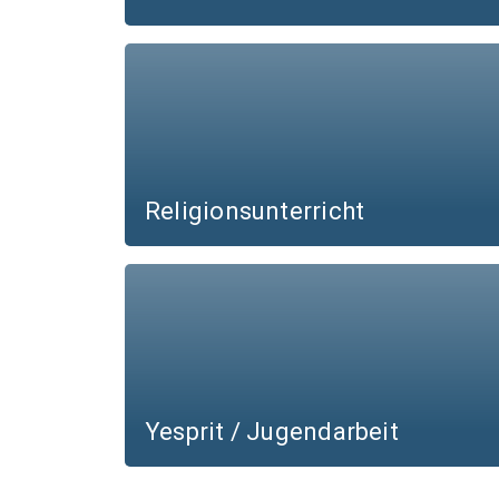
Religionsunterricht
Yesprit / Jugendarbeit