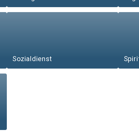
Sozialdienst
Spiri