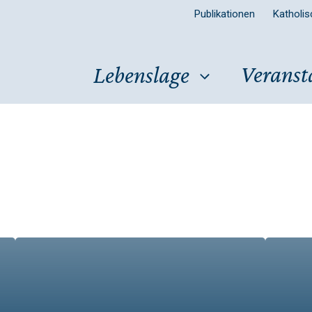
Publikationen
Katholi
Veranst
Lebenslage