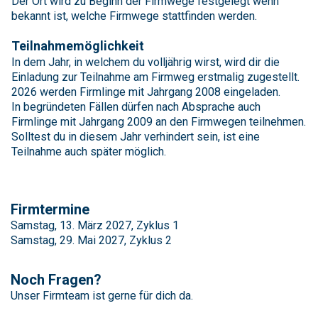
Der Ort wird zu Beginn der Firmwege festgelegt wenn
bekannt ist, welche Firmwege stattfinden werden.
Teilnahmemöglichkeit
In dem Jahr, in welchem du volljährig wirst, wird dir die
Einladung zur Teilnahme am Firmweg erstmalig zugestellt.
2026 werden Firmlinge mit Jahrgang 2008 eingeladen.
In begründeten Fällen dürfen nach Absprache auch
Firmlinge mit Jahrgang 2009 an den Firmwegen teilnehmen.
Solltest du in diesem Jahr verhindert sein, ist eine
Teilnahme auch später möglich.
Firmtermine
Samstag, 13. März 2027, Zyklus 1
Samstag, 29. Mai 2027, Zyklus 2
Noch Fragen?
Unser Firmteam ist gerne für dich da.