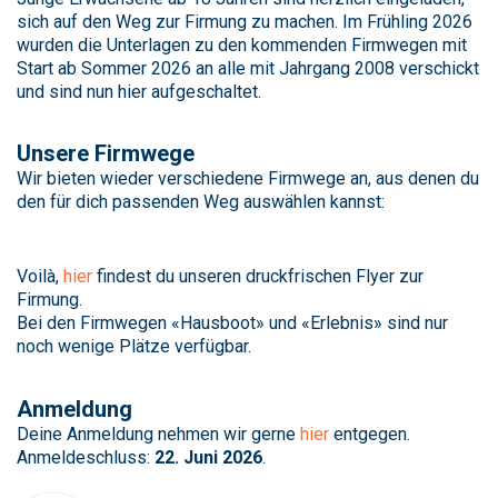
sich auf den Weg zur Firmung zu machen. Im Frühling 2026
wurden die Unterlagen zu den kommenden Firmwegen mit
Start ab Sommer 2026 an alle mit Jahrgang 2008 verschickt
und sind nun hier aufgeschaltet.
Unsere Firmwege
Wir bieten wieder verschiedene Firmwege an, aus denen du
den für dich passenden Weg auswählen kannst:
Voilà,
hier
findest du unseren druckfrischen Flyer zur
Firmung.
Bei den Firmwegen «Hausboot» und «Erlebnis» sind nur
noch wenige Plätze verfügbar.
Anmeldung
Deine Anmeldung nehmen wir gerne
hier
entgegen.
Anmeldeschluss:
22. Juni 2026
.