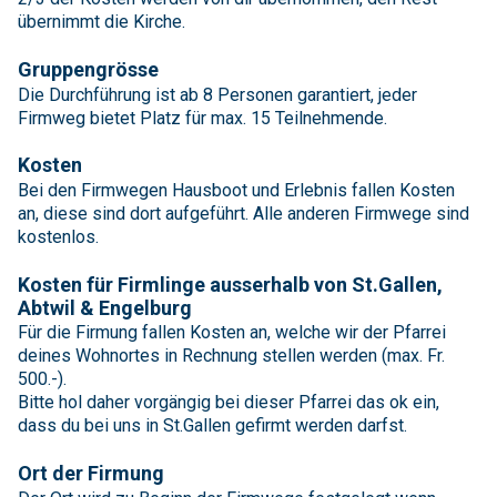
übernimmt die Kirche.
Gruppengrösse
Die Durchführung ist ab 8 Personen garantiert, jeder
Firmweg bietet Platz für max. 15 Teilnehmende.
Kosten
Bei den Firmwegen Hausboot und Erlebnis fallen Kosten
an, diese sind dort aufgeführt. Alle anderen Firmwege sind
kostenlos.
Kosten für Firmlinge ausserhalb von St.Gallen,
Abtwil & Engelburg
Für die Firmung fallen Kosten an, welche wir der Pfarrei
deines Wohnortes in Rechnung stellen werden (max. Fr.
500.-).
Bitte hol daher vorgängig bei dieser Pfarrei das ok ein,
dass du bei uns in St.Gallen gefirmt werden darfst.
Ort der Firmung