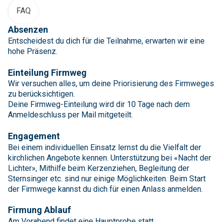
FAQ
Absenzen
Entscheidest du dich für die Teilnahme, erwarten wir eine
hohe Präsenz.
Einteilung Firmweg
Wir versuchen alles, um deine Priorisierung des Firmweges
zu berücksichtigen.
Deine Firmweg-Einteilung wird dir 10 Tage nach dem
Anmeldeschluss per Mail mitgeteilt.
Engagement
Bei einem individuellen Einsatz lernst du die Vielfalt der
kirchlichen Angebote kennen. Unterstützung bei «Nacht der
Lichter», Mithilfe beim Kerzenziehen, Begleitung der
Sternsinger etc. sind nur einige Möglichkeiten. Beim Start
der Firmwege kannst du dich für einen Anlass anmelden.
Firmung Ablauf
Am Vorabend findet eine Hauptprobe statt.