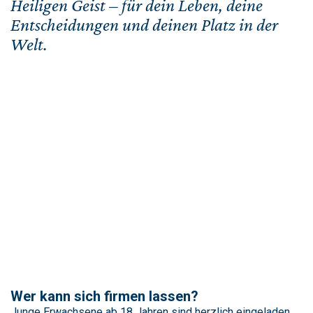
Heiligen Geist – für dein Leben, deine
Entscheidungen und deinen Platz in der
Welt.
Wer kann sich firmen lassen?
Junge Erwachsene ab 18 Jahren sind herzlich eingeladen,