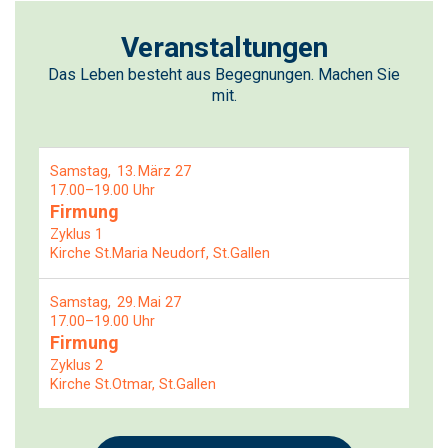
Veranstaltungen
Das Leben besteht aus Begegnungen. Machen Sie
mit.
Samstag
13
März 27
17.00–19.00 Uhr
Firmung
Zyklus 1
Kirche St.Maria Neudorf, St.Gallen
Samstag
29
Mai 27
17.00–19.00 Uhr
Firmung
Zyklus 2
Kirche St.Otmar, St.Gallen