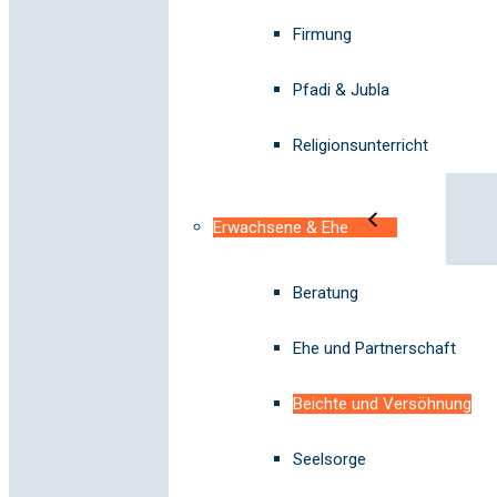
Firmung
Pfadi & Jubla
Religionsunterricht
Erwachsene & Ehe
Beratung
Ehe und Partnerschaft
Beichte und Versöhnung
Seelsorge