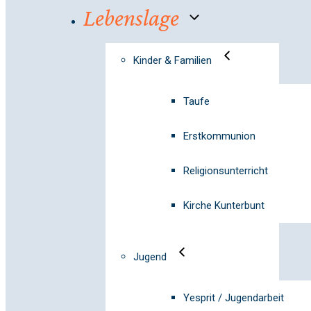
Lebenslage
Kinder & Familien
Taufe
Erstkommunion
Religionsunterricht
Kirche Kunterbunt
Jugend
Yesprit / Jugendarbeit