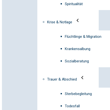
Spiritualität
Krise & Notlage
Flüchtlinge & Migration
Krankensalbung
Sozialberatung
Trauer & Abschied
Sterbebegleitung
Todesfall