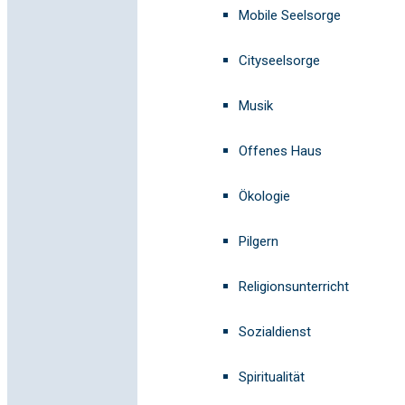
Mobile Seelsorge
Cityseelsorge
Musik
Offenes Haus
Ökologie
Pilgern
Religionsunterricht
Sozialdienst
Spiritualität