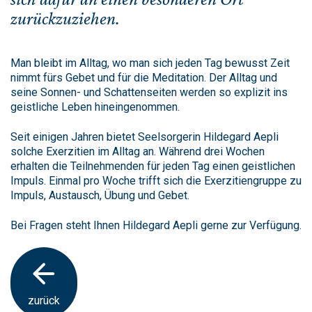
zurückzuziehen.
Man bleibt im Alltag, wo man sich jeden Tag bewusst Zeit
nimmt fürs Gebet und für die Meditation. Der Alltag und
seine Sonnen- und Schattenseiten werden so explizit ins
geistliche Leben hineingenommen.
Seit einigen Jahren bietet Seelsorgerin Hildegard Aepli
solche Exerzitien im Alltag an. Während drei Wochen
erhalten die Teilnehmenden für jeden Tag einen geistlichen
Impuls. Einmal pro Woche trifft sich die Exerzitiengruppe zu
Impuls, Austausch, Übung und Gebet.
Bei Fragen steht Ihnen Hildegard Aepli gerne zur Verfügung.
zurück