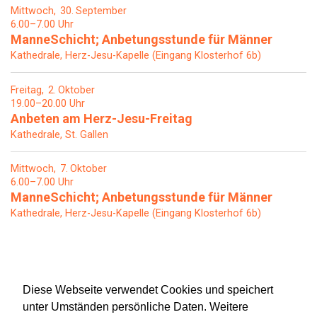
Mittwoch
30
September
6.00–7.00 Uhr
ManneSchicht; Anbetungsstunde für Männer
Kathedrale, Herz-Jesu-Kapelle (Eingang Klosterhof 6b)
Freitag
2
Oktober
19.00–20.00 Uhr
Anbeten am Herz-Jesu-Freitag
Kathedrale, St. Gallen
Mittwoch
7
Oktober
6.00–7.00 Uhr
ManneSchicht; Anbetungsstunde für Männer
Kathedrale, Herz-Jesu-Kapelle (Eingang Klosterhof 6b)
Diese Webseite verwendet Cookies und speichert
unter Umständen persönliche Daten. Weitere