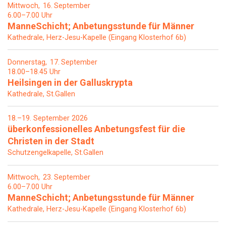
Mittwoch
16
September
6.00–7.00 Uhr
ManneSchicht; Anbetungsstunde für Männer
Kathedrale, Herz-Jesu-Kapelle (Eingang Klosterhof 6b)
Donnerstag
17
September
18.00–18.45 Uhr
Heilsingen in der Galluskrypta
Kathedrale, St.Gallen
18.–19. September 2026
überkonfessionelles Anbetungsfest für die
Christen in der Stadt
Schutzengelkapelle, St.Gallen
Mittwoch
23
September
6.00–7.00 Uhr
ManneSchicht; Anbetungsstunde für Männer
Kathedrale, Herz-Jesu-Kapelle (Eingang Klosterhof 6b)