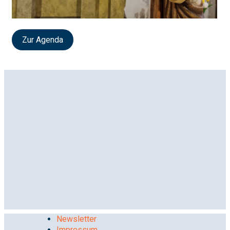
Zur Agenda
Newsletter
Impressum