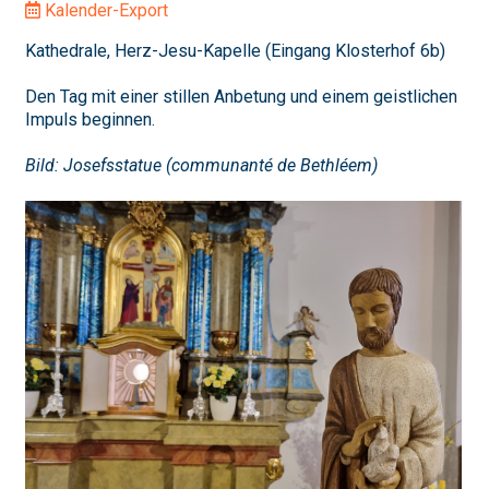
Kalender-Export
Kathedrale, Herz-Jesu-Kapelle (Eingang Klosterhof 6b)
Den Tag mit einer stillen Anbetung und einem geistlichen
Impuls beginnen.
Bild: Josefsstatue (communanté de Bethléem)