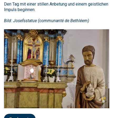
Den Tag mit einer stillen Anbetung und einem geistlichen
Impuls beginnen.
Bild: Josefsstatue (communanté de Bethléem)