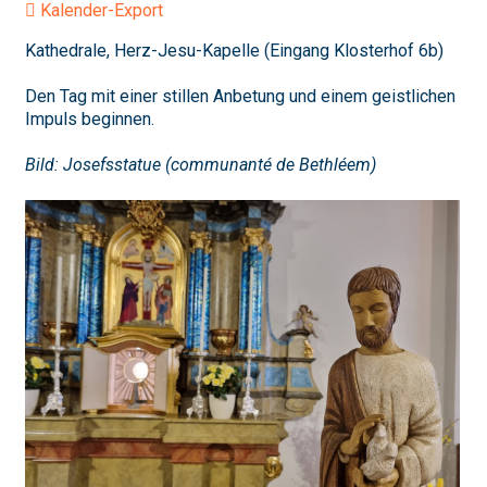
Kalender-Export
Kathedrale, Herz-Jesu-Kapelle (Eingang Klosterhof 6b)
Den Tag mit einer stillen Anbetung und einem geistlichen
Impuls beginnen.
Bild: Josefsstatue (communanté de Bethléem)