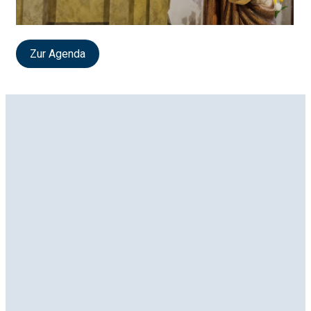
Zur Agenda