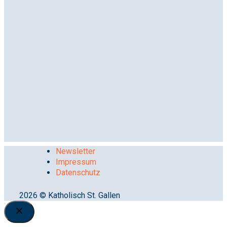
Newsletter
Impressum
Datenschutz
2026 © Katholisch St. Gallen
Close