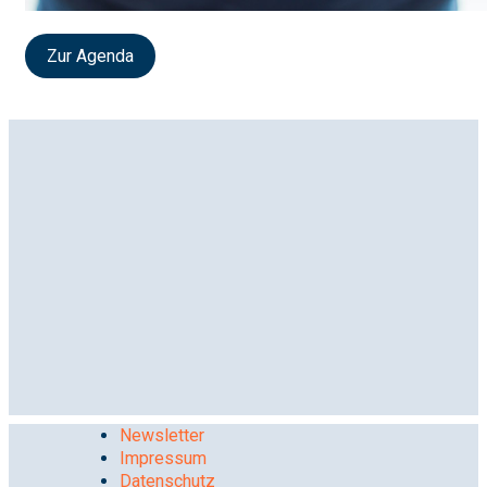
Zur Agenda
Newsletter
Impressum
Datenschutz