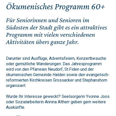
Ökumenisches Programm 60+
Für Seniorinnen und Senioren im
Südosten der Stadt gibt es ein attraktives
Programm mit vielen verschiedenen
Aktivitäten übers ganze Jahr.
Darunter sind Ausflüge, Adventsfeiern, Konzertbesuche
oder gemütliche Wanderungen. Das Jahresprogramm
wird von den Pfarreien Neudorf, St.Fiden und der
ökumenischen Gemeinde Halden sowie den evangelisch-
reformierten Kirchkreisen Grossacker und Stephanshorn
organisiert.
Wurde Ihr Interesse geweckt? Seelsorgerin Yvonne Joos
oder Sozialarbeiterin Annina Altherr geben gern weitere
Auskünfte.