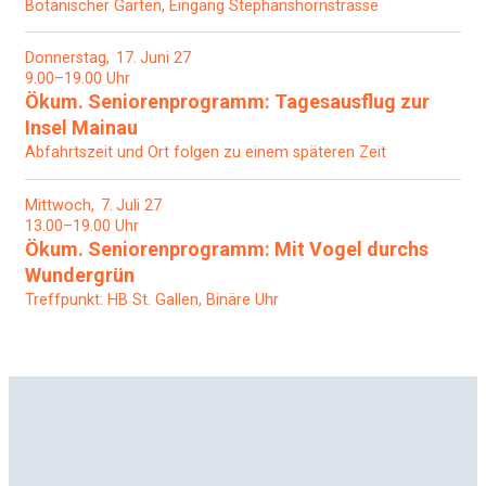
Botanischer Garten, Eingang Stephanshornstrasse
Donnerstag
17
Juni 27
9.00–19.00 Uhr
Ökum. Seniorenprogramm: Tagesausflug zur
Insel Mainau
Abfahrtszeit und Ort folgen zu einem späteren Zeit
Mittwoch
7
Juli 27
13.00–19.00 Uhr
Ökum. Seniorenprogramm: Mit Vogel durchs
Wundergrün
Treffpunkt: HB St. Gallen, Binäre Uhr