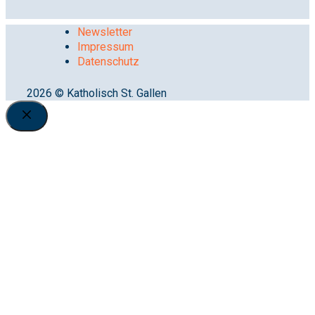
Newsletter
Impressum
Datenschutz
2026 © Katholisch St. Gallen
Close