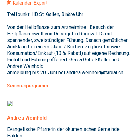
Kalender-Export
Treffpunkt: HB St. Gallen, Binäre Uhr
Von der Heilpflanze zum Arzneimittel: Besuch der
Heilpflanzenwelt von Dr. Vogel in Roggwil TG mit
spannender, zweistündiger Führung. Danach gemütlicher
Ausklang bei einem Glacé / Kuchen. Zugticket sowie
Konsumation/Einkauf (10 % Rabatt) auf eigene Rechnung.
Eintritt und Führung offeriert. Gerda Göbel-Keller und
Andrea Weinhold
Anmeldung bis 20. Juni bei andrea.weinhold@tablat.ch
Seniorenprogramm
Andrea Weinhold
Evangelische Pfarrerin der ökumenischen Gemeinde
Halden