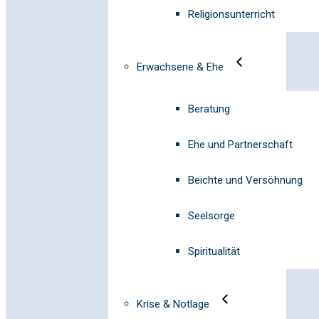
Religionsunterricht
Erwachsene & Ehe
Beratung
Ehe und Partnerschaft
Beichte und Versöhnung
Seelsorge
Spiritualität
Krise & Notlage