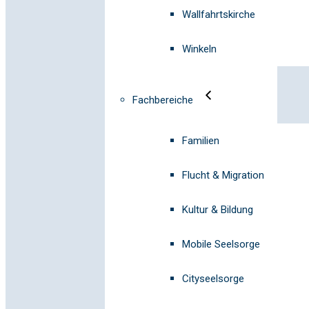
Wallfahrtskirche
Winkeln
Fachbereiche
Familien
Flucht & Migration
Kultur & Bildung
Mobile Seelsorge
Cityseelsorge