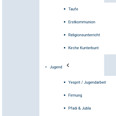
Taufe
Erstkommunion
Religionsunterricht
Kirche Kunterbunt
Jugend
Yesprit / Jugendarbeit
Firmung
Pfadi & Jubla