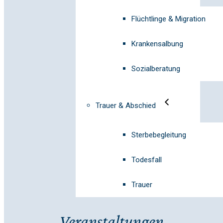
Flüchtlinge & Migration
Krankensalbung
Sozialberatung
Trauer & Abschied
Sterbebegleitung
Todesfall
Trauer
Veranstaltungen