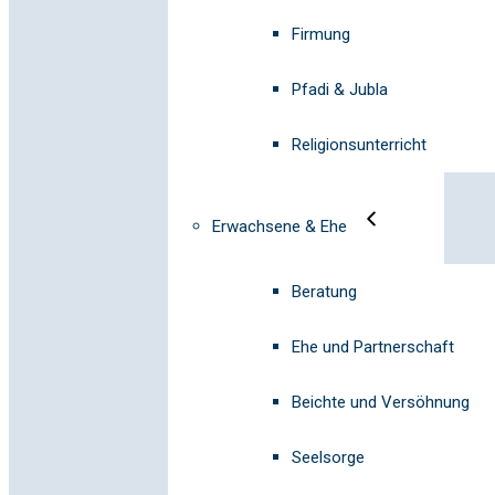
Firmung
Pfadi & Jubla
Religionsunterricht
Erwachsene & Ehe
Beratung
Ehe und Partnerschaft
Beichte und Versöhnung
Seelsorge