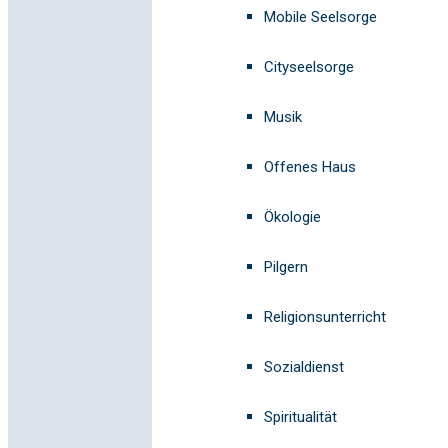
Mobile Seelsorge
Cityseelsorge
Musik
Offenes Haus
Ökologie
Pilgern
Religionsunterricht
Sozialdienst
Spiritualität