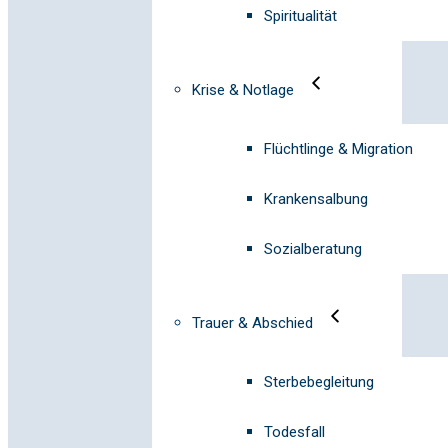
Spiritualität
Krise & Notlage
Flüchtlinge & Migration
Krankensalbung
Sozialberatung
Trauer & Abschied
Sterbebegleitung
Todesfall