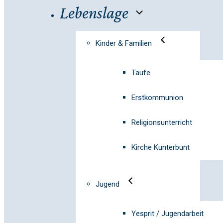
Lebenslage
Kinder & Familien
Taufe
Erstkommunion
Religionsunterricht
Kirche Kunterbunt
Jugend
Yesprit / Jugendarbeit