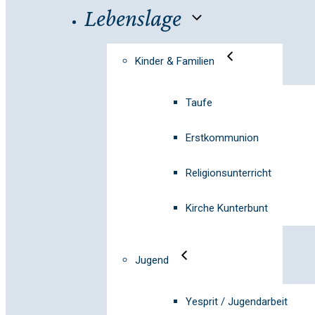
Lebenslage
Kinder & Familien
Taufe
Erstkommunion
Religionsunterricht
Kirche Kunterbunt
Jugend
Yesprit / Jugendarbeit