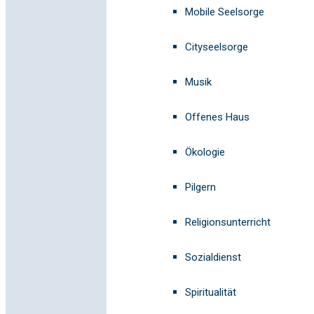
Mobile Seelsorge
Cityseelsorge
Musik
Offenes Haus
Ökologie
Pilgern
Religionsunterricht
Sozialdienst
Spiritualität