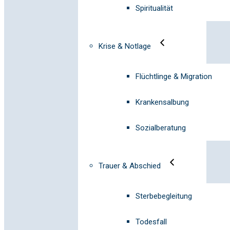
Spiritualität
Krise & Notlage
Flüchtlinge & Migration
Krankensalbung
Sozialberatung
Trauer & Abschied
Sterbebegleitung
Todesfall