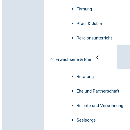
Firmung
Pfadi & Jubla
Religionsunterricht
Erwachsene & Ehe
Beratung
Ehe und Partnerschaft
Beichte und Versöhnung
Seelsorge