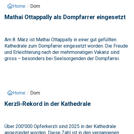
Home
/
Dom
Mathai Ottappally als Dompfarrer eingesetzt
Am 8. März ist Mathai Ottappally in einer gut gefüllten
Kathedrale zum Dompfarrer eingesetzt worden. Die Freude
und Erleichterung nach der mehrmonatigen Vakanz sind
gross – besonders bei Seelsorgenden der Dompfarrei.
Home
/
Dom
Kerzli-Rekord in der Kathedrale
Über 200’000 Opferkerzli sind 2025 in der Kathedrale
angezündet worden. Diese Zahl ist in den vergangenen