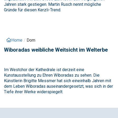
Jahren stark gestiegen. Martin Rusch nennt mögliche
Gründe für diesen Kerzli-Trend.
Home
/
Dom
Wiboradas weibliche Weitsicht im Welterbe
Im Westchor der Kathedrale ist derzeit eine
Kunstausstellung zu Ehren Wiboradas zu sehen. Die
Künstlerin Brigitte Messmer hat sich eineinhalb Jahren mit
dem Leben Wiboradas auseinandergesetzt, was sich in der
Tiefe ihrer Werke widerspiegelt.