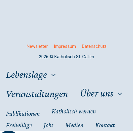
Newsletter
Impressum
Datenschutz
2026 © Katholisch St. Gallen
Lebenslage
Über uns
Veranstaltungen
Katholisch werden
Publikationen
Freiwillige
Jobs
Medien
Kontakt