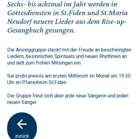
Sechs- bis achtmal im Jahr werden in
Gottesdiensten in St.Fiden und St.Maria
Neudorf neuere Lieder aus dem Rise-up-
Gesangbuch gesungen.
Die Ansinggruppe steckt mit der Freude an beschwingten
Liedern, besinnlichen Spirituals und neuen Rhythmen an
und lädt zum frohen Mitsingen ein.
Sie probt jeweils am ersten Mittwoch im Monat um 19.30
Uhr im Pfarreiheim St.Fiden.
Die Gruppe freut sich über jede neue Sängerin und jeden
neuen Sänger.
zurück