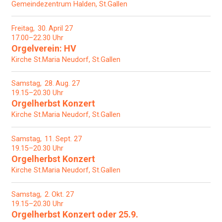
Gemeindezentrum Halden, St.Gallen
Freitag
30
April 27
17.00–22.30 Uhr
Orgelverein: HV
Kirche St.Maria Neudorf, St.Gallen
Samstag
28
Aug. 27
19.15–20.30 Uhr
Orgelherbst Konzert
Kirche St.Maria Neudorf, St.Gallen
Samstag
11
Sept. 27
19.15–20.30 Uhr
Orgelherbst Konzert
Kirche St.Maria Neudorf, St.Gallen
Samstag
2
Okt. 27
19.15–20.30 Uhr
Orgelherbst Konzert oder 25.9.