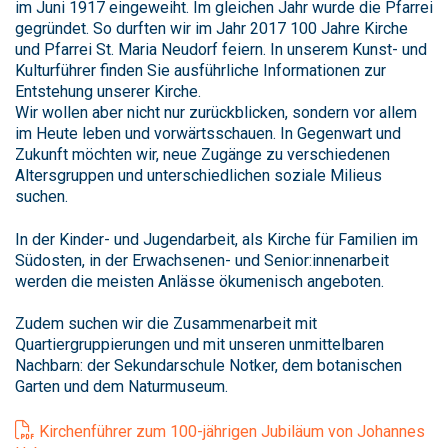
im Juni 1917 eingeweiht. Im gleichen Jahr wurde die Pfarrei
gegründet. So durften wir im Jahr 2017 100 Jahre Kirche
und Pfarrei St. Maria Neudorf feiern. In unserem Kunst- und
Kulturführer finden Sie ausführliche Informationen zur
Entstehung unserer Kirche.
Wir wollen aber nicht nur zurückblicken, sondern vor allem
im Heute leben und vorwärtsschauen. In Gegenwart und
Zukunft möchten wir, neue Zugänge zu verschiedenen
Altersgruppen und unterschiedlichen soziale Milieus
suchen.
In der Kinder- und Jugendarbeit, als Kirche für Familien im
Südosten, in der Erwachsenen- und Senior:innenarbeit
werden die meisten Anlässe ökumenisch angeboten.
Zudem suchen wir die Zusammenarbeit mit
Quartiergruppierungen und mit unseren unmittelbaren
Nachbarn: der Sekundarschule Notker, dem botanischen
Garten und dem Naturmuseum.
Kirchenführer zum 100-jährigen Jubiläum von Johannes