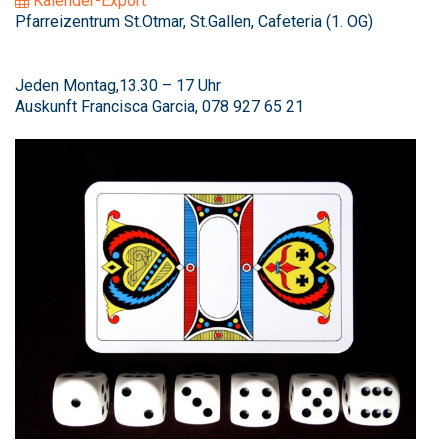
Kalender-Export
Pfarreizentrum St.Otmar, St.Gallen, Cafeteria (1. OG)
Jeden Montag,13.30 – 17 Uhr
Auskunft Francisca Garcia, 078 927 65 21