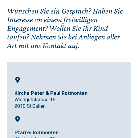
Wünschen Sie ein Gespräch? Haben Sie
Interesse an einem freiwilligen
Engagement? Wollen Sie Ihr Kind
taufen? Nehmen Sie bei Anliegen aller
Art mit uns Kontakt auf.
Kirche Peter & Paul
Rotmonten
Waldgutstrasse 16
9010 St.Gallen
Pfarrei Rotmonten