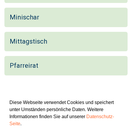
Minischar
Mittagstisch
Pfarreirat
Diese Webseite verwendet Cookies und speichert
unter Umständen persönliche Daten. Weitere
Informationen finden Sie auf unserer
Datenschutz-
Seite
.