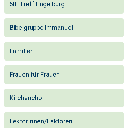
60+Treff Engelburg
Bibelgruppe Immanuel
Familien
Frauen für Frauen
Kirchenchor
Lektorinnen/Lektoren