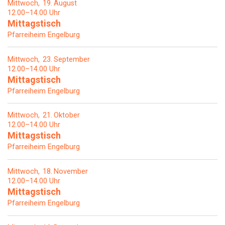
Mittwoch
19
August
12.00–14.00 Uhr
Mittagstisch
Pfarreiheim Engelburg
Mittwoch
23
September
12.00–14.00 Uhr
Mittagstisch
Pfarreiheim Engelburg
Mittwoch
21
Oktober
12.00–14.00 Uhr
Mittagstisch
Pfarreiheim Engelburg
Mittwoch
18
November
12.00–14.00 Uhr
Mittagstisch
Pfarreiheim Engelburg