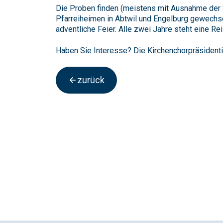
Die Proben finden (meistens mit Ausnahme der S
Pfarreiheimen in Abtwil und Engelburg gewechsel
adventliche Feier. Alle zwei Jahre steht eine 
Haben Sie Interesse? Die Kirchenchorpräsidenti
zurück