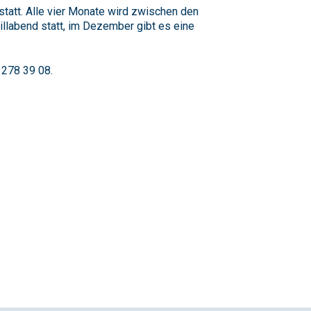
tatt. Alle vier Monate wird zwischen den
illabend statt, im Dezember gibt es eine
 278 39 08.