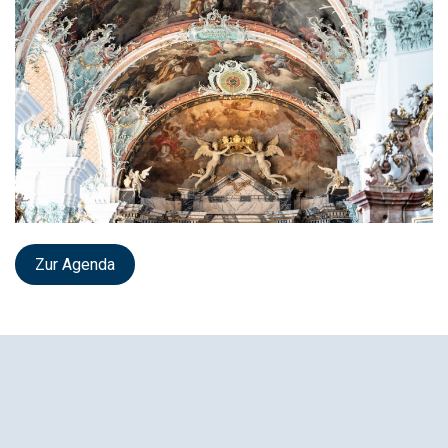
Zur Agenda