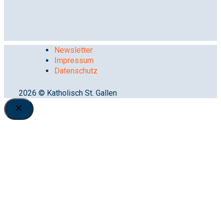
Newsletter
Impressum
Datenschutz
2026 © Katholisch St. Gallen
Close