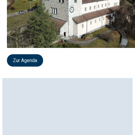
Zur Agenda