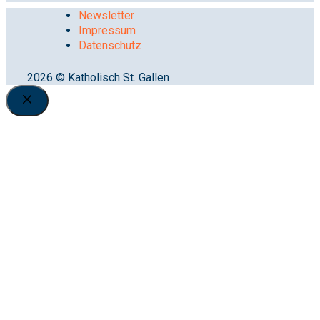
Newsletter
Impressum
Datenschutz
2026 © Katholisch St. Gallen
Close