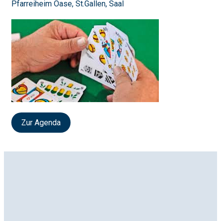
Pfarreiheim Oase, St.Gallen, Saal
Zur Agenda