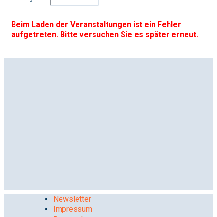
Beim Laden der Veranstaltungen ist ein Fehler
aufgetreten. Bitte versuchen Sie es später erneut.
Newsletter
Impressum