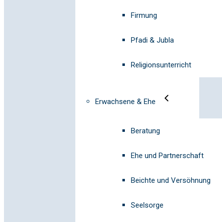
Firmung
Pfadi & Jubla
Religionsunterricht
Erwachsene & Ehe
Beratung
Ehe und Partnerschaft
Beichte und Versöhnung
Seelsorge