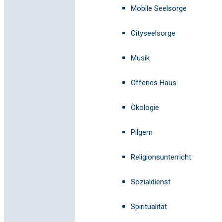
Mobile Seelsorge
Cityseelsorge
Musik
Offenes Haus
Ökologie
Pilgern
Religionsunterricht
Sozialdienst
Spiritualität