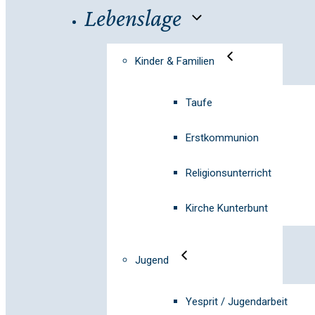
Lebenslage
Kinder & Familien
Taufe
Erstkommunion
Religionsunterricht
Kirche Kunterbunt
Jugend
Yesprit / Jugendarbeit