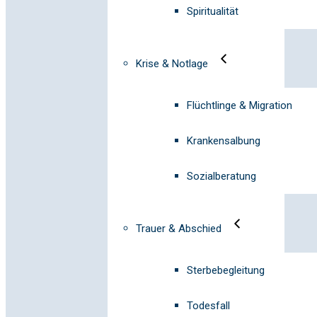
Spiritualität
Krise & Notlage
Flüchtlinge & Migration
Krankensalbung
Sozialberatung
Trauer & Abschied
Sterbebegleitung
Todesfall