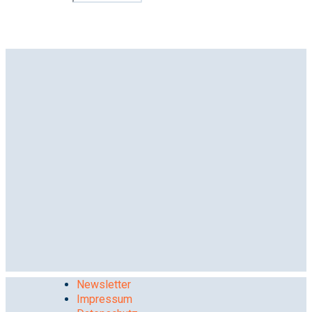
Newsletter
Impressum