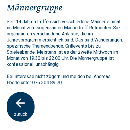
Männergruppe
Seit 14 Jahren treffen sich verschiedene Männer einmal
im Monat zum sogenannten Männertreff Rotmonten. Sie
organisieren verschiedene Anlässe, die im
Jahresprogramm ersichtlich sind. Das sind Wanderungen,
spezifische Themenabende, Grillevents bis zu
Spieleabende. Meistens ist es der zweite Mittwoch im
Monat von 19.30 bis 22.00 Uhr. Die Männergruppe ist
konfessionell unabhängig.
Bei Interesse nicht zögern und melden bei Andreas
Eberle unter 076 304 89 70.
zurück