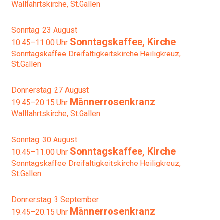
Wallfahrtskirche, St.Gallen
Sonntag
23
August
Sonntagskaffee, Kirche
10.45–11.00 Uhr
Sonntagskaffee
Dreifaltigkeitskirche Heiligkreuz,
St.Gallen
Donnerstag
27
August
Männerrosenkranz
19.45–20.15 Uhr
Wallfahrtskirche, St.Gallen
Sonntag
30
August
Sonntagskaffee, Kirche
10.45–11.00 Uhr
Sonntagskaffee
Dreifaltigkeitskirche Heiligkreuz,
St.Gallen
Donnerstag
3
September
Männerrosenkranz
19.45–20.15 Uhr