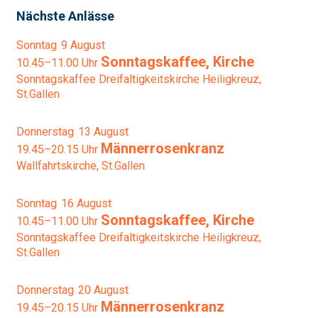
Nächste Anlässe
Sonntag
9
August
Sonntagskaffee, Kirche
10.45–11.00 Uhr
Sonntagskaffee
Dreifaltigkeitskirche Heiligkreuz,
St.Gallen
Donnerstag
13
August
Männerrosenkranz
19.45–20.15 Uhr
Wallfahrtskirche, St.Gallen
Sonntag
16
August
Sonntagskaffee, Kirche
10.45–11.00 Uhr
Sonntagskaffee
Dreifaltigkeitskirche Heiligkreuz,
St.Gallen
Donnerstag
20
August
Männerrosenkranz
19.45–20.15 Uhr