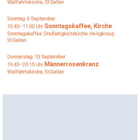
Wallfahrtskirche, St.Gallen
Sonntag
6
September
Sonntagskaffee, Kirche
10.45–11.00 Uhr
Sonntagskaffee
Dreifaltigkeitskirche Heiligkreuz,
St.Gallen
Donnerstag
10
September
Männerrosenkranz
19.45–20.15 Uhr
Wallfahrtskirche, St.Gallen