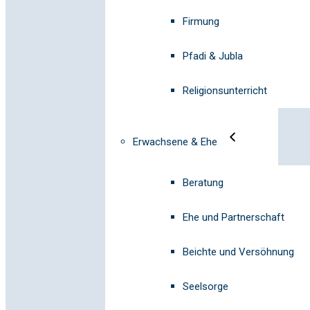
Firmung
Pfadi & Jubla
Religionsunterricht
Erwachsene & Ehe
Beratung
Ehe und Partnerschaft
Beichte und Versöhnung
Seelsorge