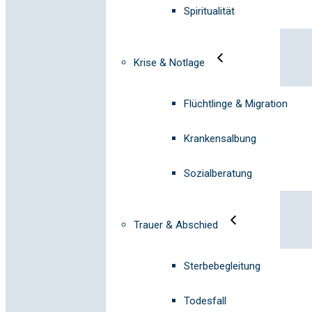
Spiritualität
Krise & Notlage
Flüchtlinge & Migration
Krankensalbung
Sozialberatung
Trauer & Abschied
Sterbebegleitung
Todesfall