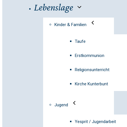
Lebenslage
Kinder & Familien
Taufe
Erstkommunion
Religionsunterricht
Kirche Kunterbunt
Jugend
Yesprit / Jugendarbeit