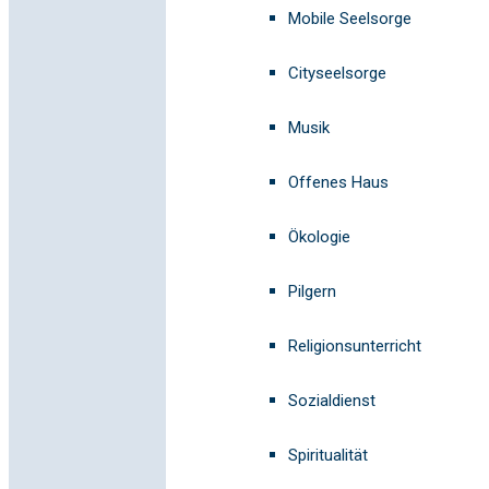
Mobile Seelsorge
Cityseelsorge
Musik
Offenes Haus
Ökologie
Pilgern
Religionsunterricht
Sozialdienst
Spiritualität