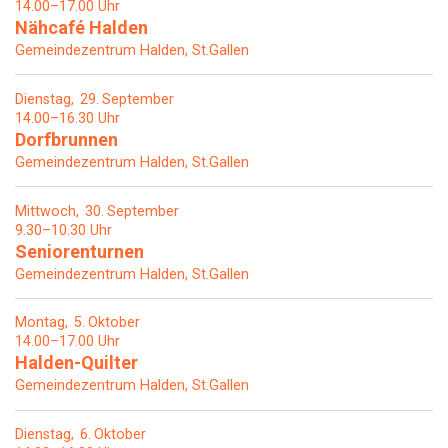
14.00–17.00 Uhr
Nähcafé Halden
Gemeindezentrum Halden, St.Gallen
Dienstag
29
September
14.00–16.30 Uhr
Dorfbrunnen
Gemeindezentrum Halden, St.Gallen
Mittwoch
30
September
9.30–10.30 Uhr
Seniorenturnen
Gemeindezentrum Halden, St.Gallen
Montag
5
Oktober
14.00–17.00 Uhr
Halden-Quilter
Gemeindezentrum Halden, St.Gallen
Dienstag
6
Oktober