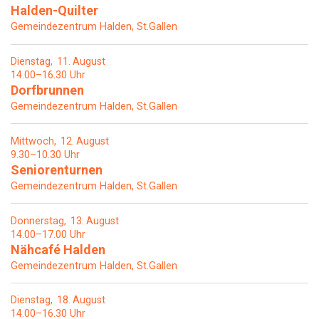
Halden-Quilter
Gemeindezentrum Halden, St.Gallen
Dienstag
11
August
14.00–16.30 Uhr
Dorfbrunnen
Gemeindezentrum Halden, St.Gallen
Mittwoch
12
August
9.30–10.30 Uhr
Seniorenturnen
Gemeindezentrum Halden, St.Gallen
Donnerstag
13
August
14.00–17.00 Uhr
Nähcafé Halden
Gemeindezentrum Halden, St.Gallen
Dienstag
18
August
14.00–16.30 Uhr