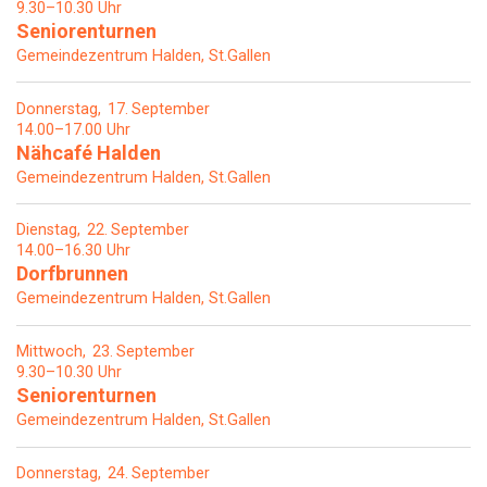
9.30–10.30 Uhr
Seniorenturnen
Gemeindezentrum Halden, St.Gallen
Donnerstag
17
September
14.00–17.00 Uhr
Nähcafé Halden
Gemeindezentrum Halden, St.Gallen
Dienstag
22
September
14.00–16.30 Uhr
Dorfbrunnen
Gemeindezentrum Halden, St.Gallen
Mittwoch
23
September
9.30–10.30 Uhr
Seniorenturnen
Gemeindezentrum Halden, St.Gallen
Donnerstag
24
September