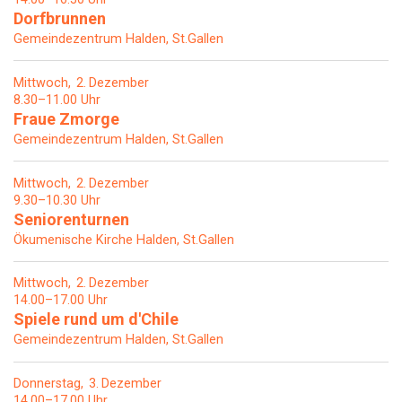
Dorfbrunnen
Gemeindezentrum Halden, St.Gallen
Mittwoch
2
Dezember
8.30–11.00 Uhr
Fraue Zmorge
Gemeindezentrum Halden, St.Gallen
Mittwoch
2
Dezember
9.30–10.30 Uhr
Seniorenturnen
Ökumenische Kirche Halden, St.Gallen
Mittwoch
2
Dezember
14.00–17.00 Uhr
Spiele rund um d'Chile
Gemeindezentrum Halden, St.Gallen
Donnerstag
3
Dezember
14.00–17.00 Uhr