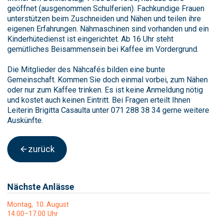
geöffnet (ausgenommen Schulferien). Fachkundige Frauen
unterstützen beim Zuschneiden und Nähen und teilen ihre
eigenen Erfahrungen. Nähmaschinen sind vorhanden und ein
Kinderhütedienst ist eingerichtet. Ab 16 Uhr steht
gemütliches Beisammensein bei Kaffee im Vordergrund.
Die Mitglieder des Nähcafés bilden eine bunte
Gemeinschaft. Kommen Sie doch einmal vorbei, zum Nähen
oder nur zum Kaffee trinken. Es ist keine Anmeldung nötig
und kostet auch keinen Eintritt. Bei Fragen erteilt Ihnen
Leiterin Brigitta Casaulta unter 071 288 38 34 gerne weitere
Auskünfte.
zurück
Nächste Anlässe
Montag
10
August
14.00–17.00 Uhr