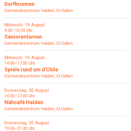
Dorfbrunnen
Gemeindezentrum Halden, St.Gallen
Mittwoch
19
August
9.30–10.30 Uhr
Seniorenturnen
Gemeindezentrum Halden, St.Gallen
Mittwoch
19
August
14.00–17.00 Uhr
Spiele rund um d'Chile
Gemeindezentrum Halden, St.Gallen
Donnerstag
20
August
14.00–17.00 Uhr
Nähcafé Halden
Gemeindezentrum Halden, St.Gallen
Donnerstag
20
August
19.00–21.30 Uhr