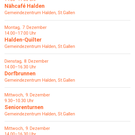
Nähcafé Halden
Gemeindezentrum Halden, St.Gallen
Montag
7
Dezember
14.00–17.00 Uhr
Halden-Quilter
Gemeindezentrum Halden, St.Gallen
Dienstag
8
Dezember
14.00–16.30 Uhr
Dorfbrunnen
Gemeindezentrum Halden, St.Gallen
Mittwoch
9
Dezember
9.30–10.30 Uhr
Seniorenturnen
Gemeindezentrum Halden, St.Gallen
Mittwoch
9
Dezember
14.00–16.30 Uhr