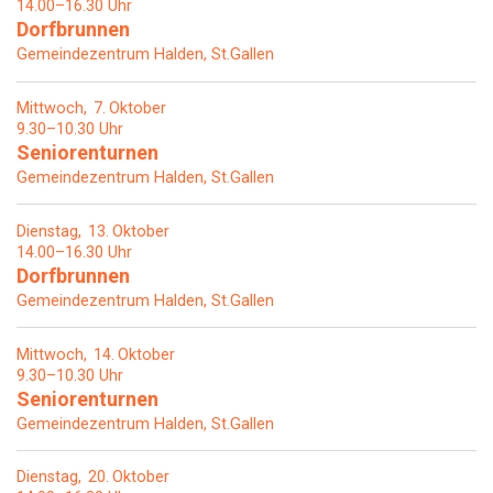
14.00–16.30 Uhr
Dorfbrunnen
Gemeindezentrum Halden, St.Gallen
Mittwoch
7
Oktober
9.30–10.30 Uhr
Seniorenturnen
Gemeindezentrum Halden, St.Gallen
Dienstag
13
Oktober
14.00–16.30 Uhr
Dorfbrunnen
Gemeindezentrum Halden, St.Gallen
Mittwoch
14
Oktober
9.30–10.30 Uhr
Seniorenturnen
Gemeindezentrum Halden, St.Gallen
Dienstag
20
Oktober