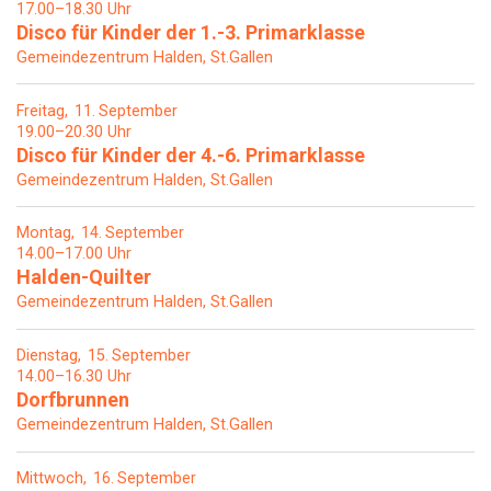
17.00–18.30 Uhr
Disco für Kinder der 1.-3. Primarklasse
Gemeindezentrum Halden, St.Gallen
Freitag
11
September
19.00–20.30 Uhr
Disco für Kinder der 4.-6. Primarklasse
Gemeindezentrum Halden, St.Gallen
Montag
14
September
14.00–17.00 Uhr
Halden-Quilter
Gemeindezentrum Halden, St.Gallen
Dienstag
15
September
14.00–16.30 Uhr
Dorfbrunnen
Gemeindezentrum Halden, St.Gallen
Mittwoch
16
September