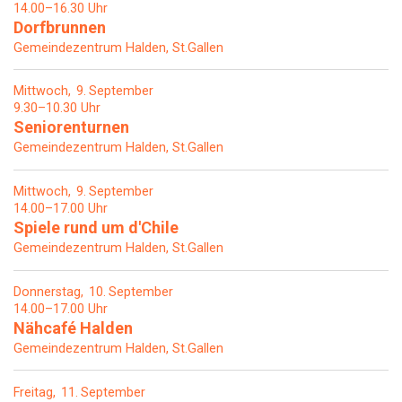
14.00–16.30 Uhr
Dorfbrunnen
Gemeindezentrum Halden, St.Gallen
Mittwoch
9
September
9.30–10.30 Uhr
Seniorenturnen
Gemeindezentrum Halden, St.Gallen
Mittwoch
9
September
14.00–17.00 Uhr
Spiele rund um d'Chile
Gemeindezentrum Halden, St.Gallen
Donnerstag
10
September
14.00–17.00 Uhr
Nähcafé Halden
Gemeindezentrum Halden, St.Gallen
Freitag
11
September