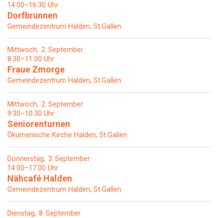
14.00–16.30 Uhr
Dorfbrunnen
Gemeindezentrum Halden, St.Gallen
Mittwoch
2
September
8.30–11.00 Uhr
Fraue Zmorge
Gemeindezentrum Halden, St.Gallen
Mittwoch
2
September
9.30–10.30 Uhr
Seniorenturnen
Ökumenische Kirche Halden, St.Gallen
Donnerstag
3
September
14.00–17.00 Uhr
Nähcafé Halden
Gemeindezentrum Halden, St.Gallen
Dienstag
8
September