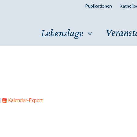
Publikationen
Katholi
Veranst
Lebenslage
|
Kalender-Export