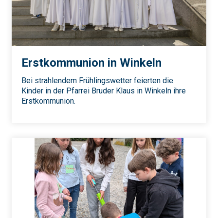
Erstkommunion in Winkeln
Bei strahlendem Frühlingswetter feierten die
Kinder in der Pfarrei Bruder Klaus in Winkeln ihre
Erstkommunion.