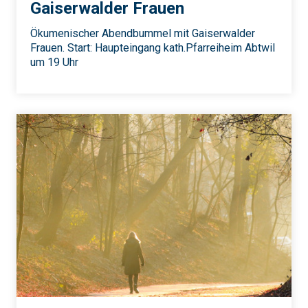
Gaiserwalder Frauen
Ökumenischer Abendbummel mit Gaiserwalder
Frauen. Start: Haupteingang kath.Pfarreiheim Abtwil
um 19 Uhr