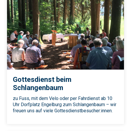
Gottesdienst beim
Schlangenbaum
zu Fuss, mit dem Velo oder per Fahrdienst ab 10
Uhr Dorfplatz Engelburg zum Schlangenbaum – wir
freuen uns auf viele Gottesdienstbesucher:innen.