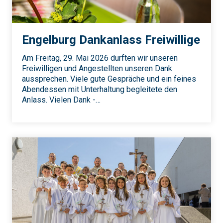
Engelburg Dankanlass Freiwillige
Am Freitag, 29. Mai 2026 durften wir unseren
Freiwilligen und Angestellten unseren Dank
aussprechen. Viele gute Gespräche und ein feines
Abendessen mit Unterhaltung begleitete den
Anlass. Vielen Dank -…