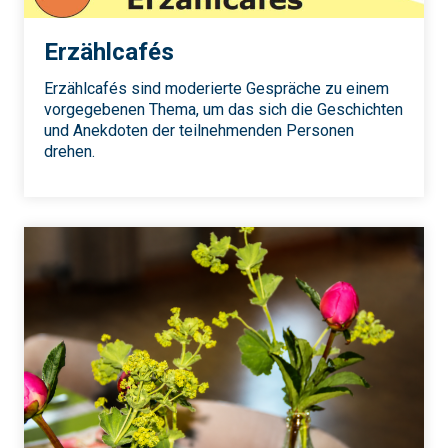
Erzählcafés
Erzählcafés sind moderierte Gespräche zu einem
vorgegebenen Thema, um das sich die Geschichten
und Anekdoten der teilnehmenden Personen
drehen.