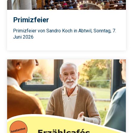
Primizfeier
Primizfeier von Sandro Koch in Abtwil, Sonntag, 7.
Juni 2026