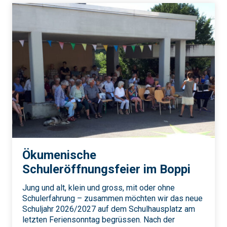
Ökumenische
Schuleröffnungsfeier im Boppi
Jung und alt, klein und gross, mit oder ohne
Schulerfahrung – zusammen möchten wir das neue
Schuljahr 2026/2027 auf dem Schulhausplatz am
letzten Feriensonntag begrüssen. Nach der