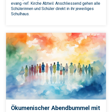
evang.-ref. Kirche Abtwil. Anschliessend gehen alle
Schülerinnen und Schüler direkt in ihr jeweiliges
Schulhaus.
Ökumenischer Abendbummel mit