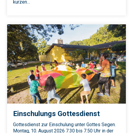
kurzen…
Einschulungs Gottesdienst
Gottesdienst zur Einschulung unter Gottes Segen.
Montag, 10. August 2026 7.30 bis 7.50 Uhr in der