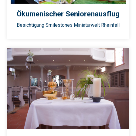
Ökumenischer Seniorenausflug
Besichtigung Smilestones Miniaturwelt Rheinfall