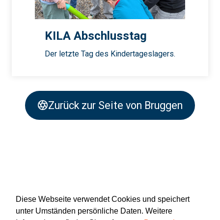
KILA Abschlusstag
Der letzte Tag des Kindertageslagers.
Zurück zur Seite von Bruggen
Diese Webseite verwendet Cookies und speichert
unter Umständen persönliche Daten. Weitere