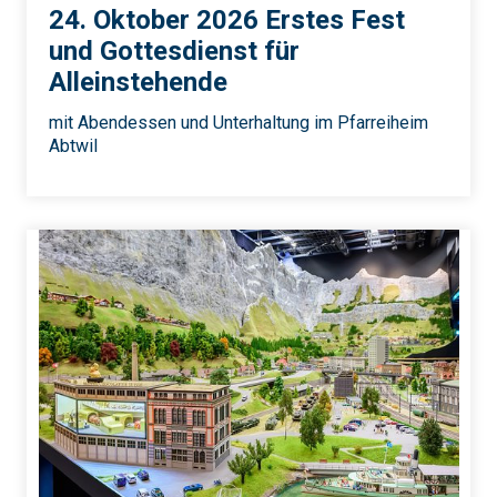
24. Oktober 2026 Erstes Fest
und Gottesdienst für
Alleinstehende
mit Abendessen und Unterhaltung im Pfarreiheim
Abtwil