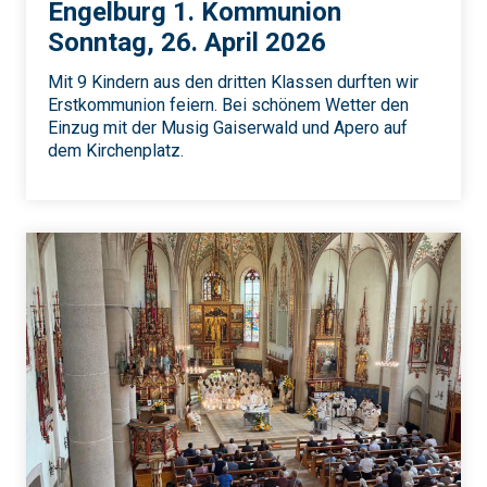
Engelburg 1. Kommunion
Sonntag, 26. April 2026
Mit 9 Kindern aus den dritten Klassen durften wir
Erstkommunion feiern. Bei schönem Wetter den
Einzug mit der Musig Gaiserwald und Apero auf
dem Kirchenplatz.