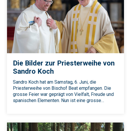
Die Bilder zur Priesterweihe von
Sandro Koch
Sandro Koch hat am Samstag, 6. Juni, die
Priesterweihe von Bischof Beat empfangen. Die
grosse Feier war geprägt von Vielfalt, Freude und
spanischen Elementen. Nun ist eine grosse…