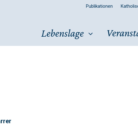
Publikationen
Katholi
Veranst
Lebenslage
rrer